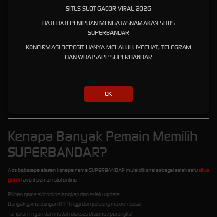
Tidak sedikit pemain yang merasa terganggu ketika situs sulit dibuka atau sering
SITUS SLOT GACOR VIRAL 2026
mengalami kendala saat login. SUPERBANDAR mencoba memberikan pengalaman
HATI-HATI PENIPUAN MENGATASNAMAKAN SITUS
berbeda dengan menghadirkan link login resmi yang lebih stabil dan cepat diakses dari
SUPERBANDAR
berbagai perangkat.
KONFIRMASI DEPOSIT HANYA MELALUI LIVECHAT, TELEGRAM
Baik menggunakan smartphone maupun desktop, tampilan situs tetap terasa ringan dan
DAN WHATSAPP SUPERBANDAR
mudah digunakan. Menu navigasi juga dibuat sederhana supaya pemain baru tidak
kesulitan menemukan permainan yang ingin dimainkan.
Dengan sistem yang terus diperbarui, SUPERBANDAR berusaha menjaga kenyamanan
OK
pemain agar tetap bisa menikmati permainan slot online kapan saja tanpa gangguan
berarti.
Kenapa Banyak Pemain Memilih
SUPERBANDAR?
Ada beberapa alasan kenapa nama SUPERBANDAR mulai dikenal sebagai salah satu
situs
gacor
favorit pemain slot online:
Pilihan game slot online lengkap dan selalu update
Banyak game dengan RTP tinggi dan peluang maxwin besar
Tampilan ringan dan mudah diakses di semua perangkat