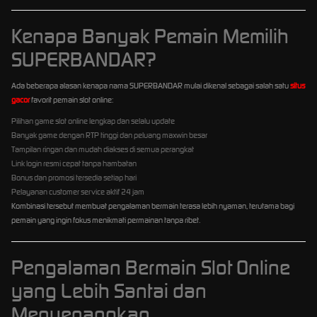
Kenapa Banyak Pemain Memilih
SUPERBANDAR?
Ada beberapa alasan kenapa nama SUPERBANDAR mulai dikenal sebagai salah satu
situs
gacor
favorit pemain slot online:
Pilihan game slot online lengkap dan selalu update
Banyak game dengan RTP tinggi dan peluang maxwin besar
Tampilan ringan dan mudah diakses di semua perangkat
Link login resmi cepat tanpa hambatan
Bonus dan promosi tersedia setiap hari
Pelayanan customer service aktif 24 jam
Kombinasi tersebut membuat pengalaman bermain terasa lebih nyaman, terutama bagi
pemain yang ingin fokus menikmati permainan tanpa ribet.
Pengalaman Bermain Slot Online
yang Lebih Santai dan
Menyenangkan