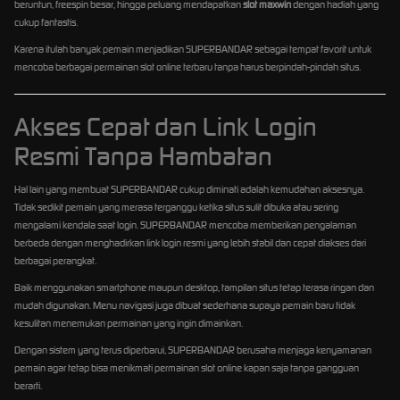
beruntun, freespin besar, hingga peluang mendapatkan
slot maxwin
dengan hadiah yang
cukup fantastis.
Karena itulah banyak pemain menjadikan SUPERBANDAR sebagai tempat favorit untuk
mencoba berbagai permainan slot online terbaru tanpa harus berpindah-pindah situs.
Akses Cepat dan Link Login
Resmi Tanpa Hambatan
Hal lain yang membuat SUPERBANDAR cukup diminati adalah kemudahan aksesnya.
Tidak sedikit pemain yang merasa terganggu ketika situs sulit dibuka atau sering
mengalami kendala saat login. SUPERBANDAR mencoba memberikan pengalaman
berbeda dengan menghadirkan link login resmi yang lebih stabil dan cepat diakses dari
berbagai perangkat.
Baik menggunakan smartphone maupun desktop, tampilan situs tetap terasa ringan dan
mudah digunakan. Menu navigasi juga dibuat sederhana supaya pemain baru tidak
kesulitan menemukan permainan yang ingin dimainkan.
Dengan sistem yang terus diperbarui, SUPERBANDAR berusaha menjaga kenyamanan
pemain agar tetap bisa menikmati permainan slot online kapan saja tanpa gangguan
berarti.