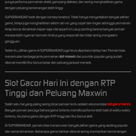
punya performa permainan stabil, gampang diakses, dan sering menghadirkan game
dengan peluang kemenangan lebih tinggi.
SUPERBANDAR hadir dengan konsep tersebut. Tidak hanya menyediakan banyak pilihan
game, tetapi juga menghadirkan sistem server yang cepat dan ringan sehingga permainan
tetap lancar dimainkan kapan saja. Hal seperti ini cukup penting karena banyak pemain
merasa lebih nyaman bermain di situs yang responsif dan tidak sering mengalami
gangguan.
Selain itu, pilihan game di SUPERBANDAR juga terus diperbarui setiap hari. Pemain bisa
menemukan berbagai jenis permainan
slot maxwin
dari provider populer yang sudah
dikenal memiliki fitur bonus besar dan peluang jackpot menarik.
Slot Gacor Hari Ini dengan RTP
Tinggi dan Peluang Maxwin
Salah satu hal yang paling sering dicari pemain tentu adalah rekomendasi
slot gacor hari ini
.
Banyak pemain percaya bahwa game tertentu memiliki performa lebih baik di waktu-waktu
tertentu, terutama game dengan RTP tinggi dan fitur bonus aktif.
Di SUPERBANDAR, pemain bisa menemukan banyak pilihan game yang sedang populer
dan ramai dimainkan. Beberapa game bahkan dikenal sering memberikan kemenangan