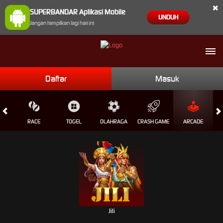
×
SUPERBANDAR Aplikasi Mobile
UNDUH
Jangan tampilkan lagi hari ini
Daftar
Masuk
SINO
RACE
TOGEL
OLAHRAGA
CRASH GAME
ARCADE
Jili