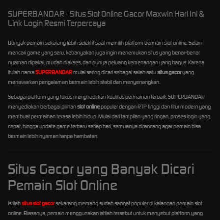
SUPERBANDAR - Situs Slot Online Gacor Maxwin Hari Ini &
Link Login Resmi Terpercaya
Banyak pemain sekarang lebih selektif saat memilih platform bermain slot online. Selain
mencari game yang seru, kebanyakan juga ingin menemukan situs yang benar-benar
nyaman dipakai, mudah diakses, dan punya peluang kemenangan yang bagus. Karena
itulah nama
SUPERBANDAR
mulai sering dicari sebagai salah satu
situs gacor
yang
menawarkan pengalaman bermain lebih stabil dan menyenangkan.
Sebagai platform yang fokus menghadirkan kualitas permainan terbaik, SUPERBANDAR
menyediakan berbagai pilihan
slot online
populer dengan RTP tinggi dan fitur modern yang
membuat permainan terasa lebih hidup. Mulai dari tampilan yang ringan, proses login yang
cepat, hingga update game terbaru setiap hari, semuanya dirancang agar pemain bisa
bermain lebih nyaman tanpa hambatan.
Situs Gacor yang Banyak Dicari
Pemain Slot Online
Istilah
situs slot gacor
sekarang memang sudah sangat populer di kalangan pemain slot
online. Biasanya, pemain menggunakan istilah tersebut untuk menyebut platform yang