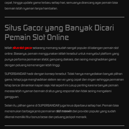
cepat, hingga update game terbaru setiap hari, semuanya dirancang agar pemain bisa
bermain lebih nyaman tanpa hambatan.
Situs Gacor yang Banyak Dicari
Pemain Slot Online
Istilah
situs slot gacor
sekarang memang sudah sangat populer di kalangan pemain slot
online. Biasanya, pemain menggunakan istilah tersebut untuk menyebut platform yang
punya performa permainan stabil, gampang diakses, dan sering menghadirkan game
dengan peluang kemenangan lebih tinggi.
SUPERBANDAR hadir dengan konsep tersebut. Tidak hanya menyediakan banyak pilihan
game, tetapi juga menghadirkan sistem server yang cepat dan ringan sehingga permainan
tetap lancar dimainkan kapan saja. Hal seperti ini cukup penting karena banyak pemain
merasa lebih nyaman bermain di situs yang responsif dan tidak sering mengalami
gangguan.
Selain itu, pilihan game di SUPERBANDAR juga terus diperbarui setiap hari. Pemain bisa
menemukan berbagai jenis permainan
slot maxwin
dari provider populer yang sudah
dikenal memiliki fitur bonus besar dan peluang jackpot menarik.