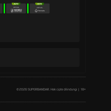
©2026 SUPERBANDAR. Hak cipta dilindungi | 18+