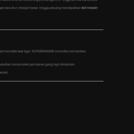
n beruntun, freespin besar, hingga peluang mendapatkan
slot maxwin
ngalami kendala saat login. SUPERBANDAR mencoba memberikan
kesulitan menemukan permainan yang ingin dimainkan.
rarti.