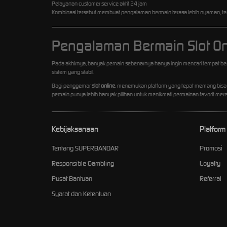
Pelayanan customer service aktif 24 jam
Kombinasi tersebut membuat pengalaman bermain terasa lebih nyaman, ter
Pengalaman Bermain Slot O
Pada akhirnya, banyak pemain sebenarnya hanya ingin mencari tempat be
sistem yang stabil.
Bagi penggemar
slot online
, menemukan platform yang tepat memang bisa
pemain punya lebih banyak pilihan untuk menikmati permainan favorit merek
Kebijaksanaan
Platform
Tentang SUPERBANDAR
Promosi
Responsible Gambling
Loyalty
Pusat Bantuan
Referral
Syarat dan Ketentuan