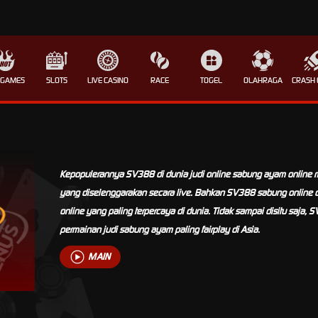
 GAMES
SLOTS
LIVE CASINO
RACE
TOGEL
OLAHRAGA
CRASH
Kepopulerannya SV388 di dunia judi online sabung ayam online
yang diselenggarakan secara live. Bahkan SV388 sabung online 
online yang paling terpercaya di dunia. Tidak sampai disitu saja
permainan judi sabung ayam paling fairplay di Asia.
MAIN