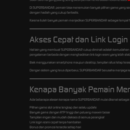
Di SUPERBANDAR, pemain bisa menemukan banyak pilihan game yang seda
dengan hadiah yang cukup fantastis.
Karena itulah banyak pemain menjadikan SUPERBANDAR sebagai tempat favo
Akses Cepat dan Link Logi
Hal lain yang membuat SUPERBANDAR cukup diminati adalah kemudahan aks
pengalaman berbeda dengan menghadirkan link login resmi yang lebih stabil
Baik menggunakan smartphone maupun desktop, tampilan situs tetap teras
Dengan sistem yang terus diperbarui, SUPERBANDAR berusaha menjaga ken
Kenapa Banyak Pemain Me
Ada beberapa alasan kenapa nama SUPERBANDAR mulai dikenal sebagai 
Pilihan game slot online lengkap dan selalu update
Banyak game dengan RTP tinggi dan peluang maxwin besar
Tampilan ringan dan mudah diakses di semua perangkat
Link login resmi cepat tanpa hambatan
Bonus dan promosi tersedia setiap hari