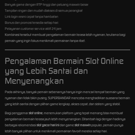
Banyak game dengan RTP tinggi dan peluang maxwin besar
Tampilan ringan dan mudah diakses di semua perangkat
Link login resmi cepat tanpa hambatan
Bonus dan promosi tersedia setiap hari
Pelayanan customer service aktif 24 jam
Kombinasi tersebut membuat pengalaman bermain terasa lebih nyaman, terutama bagi
pemain yang ingin fokus menikmati permainan tanpa ribet.
Pengalaman Bermain Slot Online
yang Lebih Santai dan
Menyenangkan
Pada akhirnya, banyak pemain sebenarnya hanya ingin mencari tempat bermain yang
nyaman dan tidak bikin pusing. SUPERBANDAR mencoba menghadirkan suasana bermain
yang lebih santai dengan pilihan game lengkap, akses cepat, dan sistem yang stabil.
Bagi penggemar
slot online
, menemukan platform yang tepat memang bisa membuat
pengalaman bermain terasa jauh lebih menyenangkan. Ditambah lagi dengan hadirnya
berbagai rekomendasi
slot gacor hari ini
dan game
slot maxwin
populer, pemain punya
lebih banyak pilihan untuk menikmati permainan favorit mereka setiap hari.