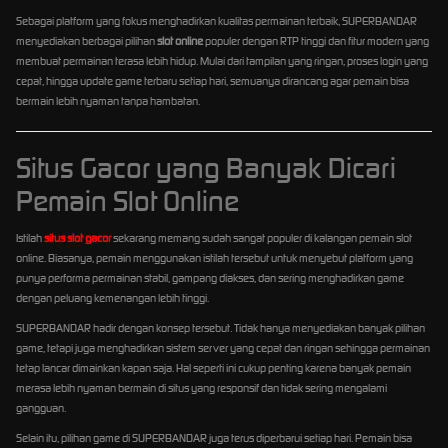
Sebagai platform yang fokus menghadirkan kualitas permainan terbaik, SUPERBANDAR
menyediakan berbagai pilihan
slot online
populer dengan RTP tinggi dan fitur modern yang
membuat permainan terasa lebih hidup. Mulai dari tampilan yang ringan, proses login yang
cepat, hingga update game terbaru setiap hari, semuanya dirancang agar pemain bisa
bermain lebih nyaman tanpa hambatan.
Situs Gacor yang Banyak Dicari
Pemain Slot Online
Istilah
situs slot gacor
sekarang memang sudah sangat populer di kalangan pemain slot
online. Biasanya, pemain menggunakan istilah tersebut untuk menyebut platform yang
punya performa permainan stabil, gampang diakses, dan sering menghadirkan game
dengan peluang kemenangan lebih tinggi.
SUPERBANDAR hadir dengan konsep tersebut. Tidak hanya menyediakan banyak pilihan
game, tetapi juga menghadirkan sistem server yang cepat dan ringan sehingga permainan
tetap lancar dimainkan kapan saja. Hal seperti ini cukup penting karena banyak pemain
merasa lebih nyaman bermain di situs yang responsif dan tidak sering mengalami
gangguan.
Selain itu, pilihan game di SUPERBANDAR juga terus diperbarui setiap hari. Pemain bisa