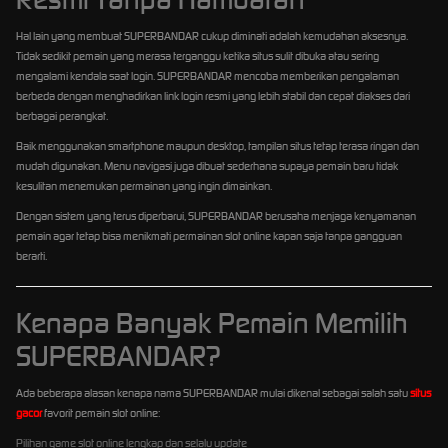
Hal lain yang membuat SUPERBANDAR cukup diminati adalah kemudahan aksesnya.
Tidak sedikit pemain yang merasa terganggu ketika situs sulit dibuka atau sering
mengalami kendala saat login. SUPERBANDAR mencoba memberikan pengalaman
berbeda dengan menghadirkan link login resmi yang lebih stabil dan cepat diakses dari
berbagai perangkat.
Baik menggunakan smartphone maupun desktop, tampilan situs tetap terasa ringan dan
mudah digunakan. Menu navigasi juga dibuat sederhana supaya pemain baru tidak
kesulitan menemukan permainan yang ingin dimainkan.
Dengan sistem yang terus diperbarui, SUPERBANDAR berusaha menjaga kenyamanan
pemain agar tetap bisa menikmati permainan slot online kapan saja tanpa gangguan
berarti.
Kenapa Banyak Pemain Memilih
SUPERBANDAR?
Ada beberapa alasan kenapa nama SUPERBANDAR mulai dikenal sebagai salah satu
situs
gacor
favorit pemain slot online:
Pilihan game slot online lengkap dan selalu update