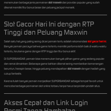
menemukan berbagai jenis permainan
slot maxwin
dari provider populer yang sudah
dikenal memiliki fitur bonus besar dan peluang jackpot menarik.
Slot Gacor Hari Ini dengan RTP
Tinggi dan Peluang Maxwin
Salah satu hal yang paling sering dicari pemain tentu adalah rekomendasi
slot gacor hari ini
.
Banyak pemain percaya bahwa game tertentu memiliki performa lebih baik di waktu-waktu
tertentu, terutama game dengan RTP tinggi dan fitur bonus aktif.
Di SUPERBANDAR, pemain bisa menemukan banyak pilihan game yang sedang populer
dan ramai dimainkan. Beberapa game bahkan dikenal sering memberikan kemenangan
beruntun, freespin besar, hingga peluang mendapatkan
slot maxwin
dengan hadiah yang
cukup fantastis.
Karena itulah banyak pemain menjadikan SUPERBANDAR sebagai tempat favorit untuk
mencoba berbagai permainan slot online terbaru tanpa harus berpindah-pindah situs.
Akses Cepat dan Link Login
Resmi Tanpa Hambatan