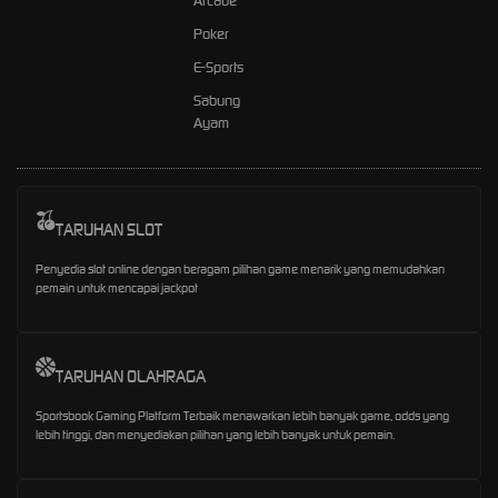
Arcade
Poker
E-Sports
Sabung
Ayam
TARUHAN SLOT
Penyedia slot online dengan beragam pilihan game menarik yang memudahkan
pemain untuk mencapai jackpot
TARUHAN OLAHRAGA
Sportsbook Gaming Platform Terbaik menawarkan lebih banyak game, odds yang
lebih tinggi, dan menyediakan pilihan yang lebih banyak untuk pemain.