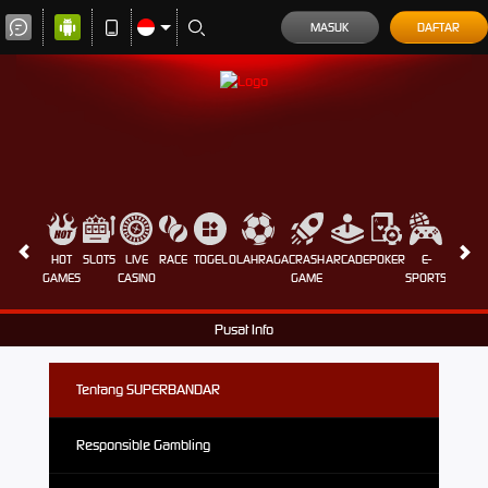
MASUK
DAFTAR
HOT
SLOTS
LIVE
RACE
TOGEL
OLAHRAGA
CRASH
ARCADE
POKER
E-
SABUN
GAMES
CASINO
GAME
SPORTS
AYAM
Pusat Info
Tentang SUPERBANDAR
Responsible Gambling