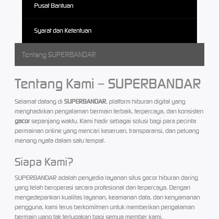
Pusat Bantuan
Syarat dan Ketentuan
Tentang SUPERBANDAR
Tentang Kami – SUPERBANDAR
Selamat datang di
SUPERBANDAR
, platform hiburan digital yang
menghadirkan pengalaman bermain terbaik, terpercaya, dan konsisten
gacor
sepanjang waktu. Kami hadir sebagai solusi bagi para pecinta
permainan online yang mencari keseruan, transparansi, dan peluang
menang nyata dalam satu tempat.
Siapa Kami?
SUPERBANDAR adalah penyedia layanan situs gacor hiburan daring
yang telah beroperasi secara profesional dan terpercaya. Dengan
mengedepankan kualitas layanan, keamanan data, dan kenyamanan
pengguna, kami terus berkomitmen untuk memberikan pengalaman
bermain yang tak terlupakan bagi semua member kami.