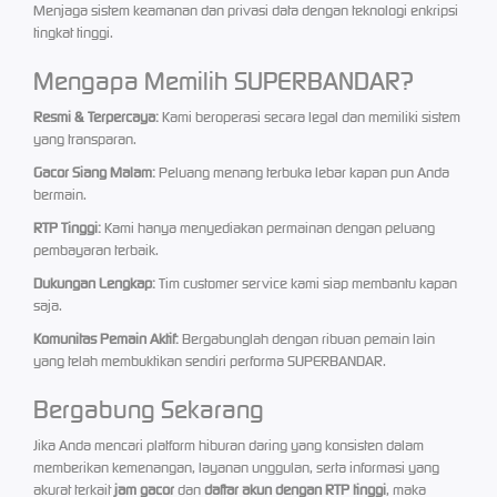
Menjaga sistem keamanan dan privasi data dengan teknologi enkripsi
tingkat tinggi.
Mengapa Memilih SUPERBANDAR?
Resmi & Terpercaya:
Kami beroperasi secara legal dan memiliki sistem
yang transparan.
Gacor Siang Malam:
Peluang menang terbuka lebar kapan pun Anda
bermain.
RTP Tinggi:
Kami hanya menyediakan permainan dengan peluang
pembayaran terbaik.
Dukungan Lengkap:
Tim customer service kami siap membantu kapan
saja.
Komunitas Pemain Aktif:
Bergabunglah dengan ribuan pemain lain
yang telah membuktikan sendiri performa SUPERBANDAR.
Bergabung Sekarang
Jika Anda mencari platform hiburan daring yang konsisten dalam
memberikan kemenangan, layanan unggulan, serta informasi yang
akurat terkait
jam gacor
dan
daftar akun dengan RTP tinggi
, maka