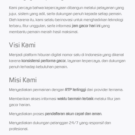
Kami percaya bahwa kepercayaan dibangun melalui pelayanan yang
jujur, sistem yang adil, serta dukungan penuh kepada setiap pemain.
Oleh karena itu, kami selalu berinovasi untuk menghadirkan teknologi
terbaru, fitur unggulan, serta informasi
jam gacor hari ini
yang
membantu pemain meraih hasil maksimal.
Visi Kami
Menjadi platform hiburan digital nomor satu di Indonesia yang dikenal
karena
konsistensi performa gacor
, layanan terpercaya, dan dukungan
penuh terhadap kebutuhan pemain.
Misi Kami
Menyediakan permainan dengan
RTP tertinggi
dari provider ternama.
Memberikan akses informasi
waktu bermain terbaik
melalui fitur jam
gacor harian.
Menyediakan proses
pendaftaran akun cepat dan aman
.
Menyediakan dukungan pelanggan 24/7 yang responsif dan
profesional.