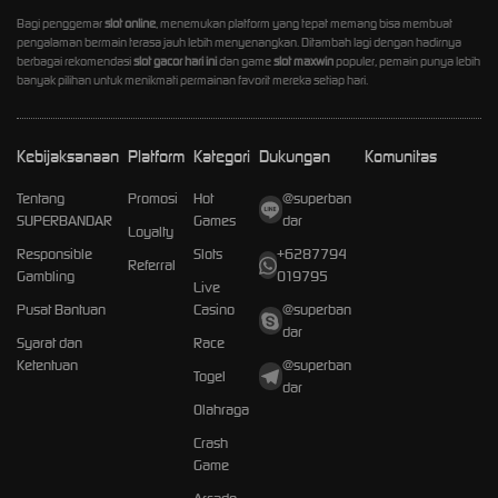
Bagi penggemar
slot online
, menemukan platform yang tepat memang bisa membuat
pengalaman bermain terasa jauh lebih menyenangkan. Ditambah lagi dengan hadirnya
berbagai rekomendasi
slot gacor hari ini
dan game
slot maxwin
populer, pemain punya lebih
banyak pilihan untuk menikmati permainan favorit mereka setiap hari.
Kebijaksanaan
Platform
Kategori
Dukungan
Komunitas
Tentang
Promosi
Hot
@superban
SUPERBANDAR
Games
dar
Loyalty
Responsible
Slots
+6287794
Referral
Gambling
019795
Live
Pusat Bantuan
Casino
@superban
dar
Syarat dan
Race
Ketentuan
@superban
Togel
dar
Olahraga
Crash
Game