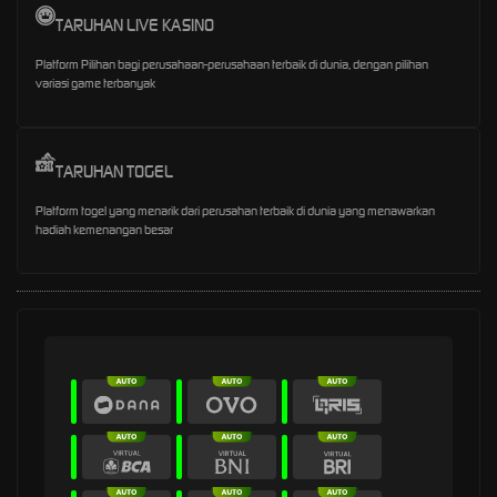
TARUHAN LIVE KASINO
Platform Pilihan bagi perusahaan-perusahaan terbaik di dunia, dengan pilihan
variasi game terbanyak
TARUHAN TOGEL
Platform togel yang menarik dari perusahan terbaik di dunia yang menawarkan
hadiah kemenangan besar