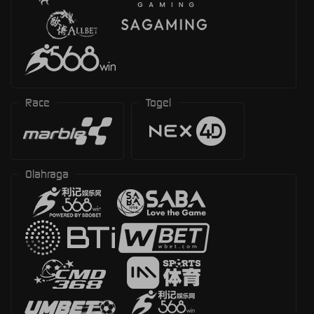
Race
Togel
Olahraga