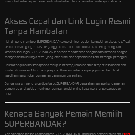
mencoba berbagai permainan slot online terbaru tanpa harus berpindah-pindah situs.
Akses Cepat dan Link Login Resmi
Tanpa Hambatan
Hal lain yang membuat SUPERBANDAR cukup diminati adalah kemudahan aksesnya. Tidak
sedikit pemain yang merasa terganggu ketika situs sulit dibuka atau sering mengalami
kendala saat login. SUPERBANDAR mencoba memberikan pengalaman berbeda dengan
menghadirkan link login resmi yang lebih stabil dan cepat diakses dari berbagai perangkat.
Baik menggunakan smartphone maupun desktop, tampilan situs tetap terasa ringan dan
mudah digunakan. Menu navigasi juga dibuat sederhana supaya pemain baru tidak
kesulitan menemukan permainan yang ingin dimainkan.
Dengan sistem yang terus diperbarui, SUPERBANDAR berusaha menjaga kenyamanan
pemain agar tetap bisa menikmati permainan slot online kapan saja tanpa gangguan
berarti.
Kenapa Banyak Pemain Memilih
SUPERBANDAR?
Ada beberapa alasan kenapa nama SUPERBANDAR mulai dikenal sebagai salah satu
situs