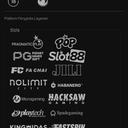
Platform Penyedia Layanan
Slots