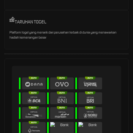
TARUHAN TOGEL
Platform togel yang menarik dari perusahan terbaik di dunia yang menawarkan
hadiah kemenangan besar