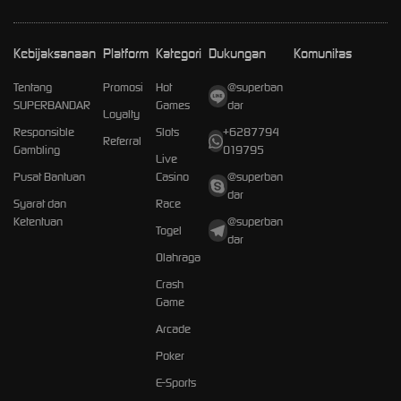
Kebijaksanaan
Platform
Kategori
Dukungan
Komunitas
Tentang
Promosi
Hot
@superban
SUPERBANDAR
Games
dar
Loyalty
Responsible
Slots
+6287794
Referral
Gambling
019795
Live
Pusat Bantuan
Casino
@superban
dar
Syarat dan
Race
Ketentuan
@superban
Togel
dar
Olahraga
Crash
Game
Arcade
Poker
E-Sports