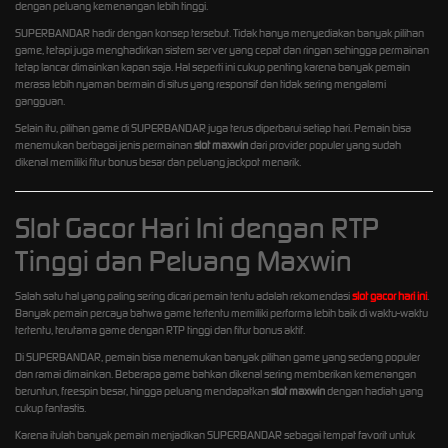
dengan peluang kemenangan lebih tinggi.
SUPERBANDAR hadir dengan konsep tersebut. Tidak hanya menyediakan banyak pilihan
game, tetapi juga menghadirkan sistem server yang cepat dan ringan sehingga permainan
tetap lancar dimainkan kapan saja. Hal seperti ini cukup penting karena banyak pemain
merasa lebih nyaman bermain di situs yang responsif dan tidak sering mengalami
gangguan.
Selain itu, pilihan game di SUPERBANDAR juga terus diperbarui setiap hari. Pemain bisa
menemukan berbagai jenis permainan
slot maxwin
dari provider populer yang sudah
dikenal memiliki fitur bonus besar dan peluang jackpot menarik.
Slot Gacor Hari Ini dengan RTP
Tinggi dan Peluang Maxwin
Salah satu hal yang paling sering dicari pemain tentu adalah rekomendasi
slot gacor hari ini
.
Banyak pemain percaya bahwa game tertentu memiliki performa lebih baik di waktu-waktu
tertentu, terutama game dengan RTP tinggi dan fitur bonus aktif.
Di SUPERBANDAR, pemain bisa menemukan banyak pilihan game yang sedang populer
dan ramai dimainkan. Beberapa game bahkan dikenal sering memberikan kemenangan
beruntun, freespin besar, hingga peluang mendapatkan
slot maxwin
dengan hadiah yang
cukup fantastis.
Karena itulah banyak pemain menjadikan SUPERBANDAR sebagai tempat favorit untuk