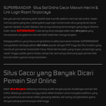
SUPERBANDAR - Situs Slot Online Gacor Maxwin Hari Ini &
Link Login Resmi Terpercaya
Banyak pemain sekarang lebih selektif saat memilih platform bermain slot online. Selain
mencari game yang seru, kebanyakan juga ingin menemukan situs yang benar-benar
nyaman dipakai, mudah diakses, dan punya peluang kemenangan yang bagus. Karena
itulah nama
SUPERBANDAR
mulai sering dicari sebagai salah satu
situs gacor
yang
menawarkan pengalaman bermain lebih stabil dan menyenangkan.
Sebagai platform yang fokus menghadirkan kualitas permainan terbaik, SUPERBANDAR
menyediakan berbagai pilihan
slot online
populer dengan RTP tinggi dan fitur modern yang
membuat permainan terasa lebih hidup. Mulai dari tampilan yang ringan, proses login yang
cepat, hingga update game terbaru setiap hari, semuanya dirancang agar pemain bisa
bermain lebih nyaman tanpa hambatan.
Situs Gacor yang Banyak Dicari
Pemain Slot Online
Istilah
situs slot gacor
sekarang memang sudah sangat populer di kalangan pemain slot
online. Biasanya, pemain menggunakan istilah tersebut untuk menyebut platform yang
punya performa permainan stabil, gampang diakses, dan sering menghadirkan game
dengan peluang kemenangan lebih tinggi.