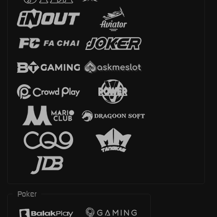
Poker