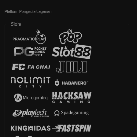
Platform Penyedia Layanan
Slots