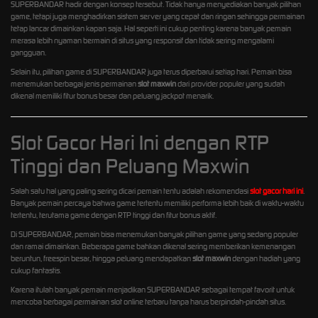
SUPERBANDAR hadir dengan konsep tersebut. Tidak hanya menyediakan banyak pilihan
game, tetapi juga menghadirkan sistem server yang cepat dan ringan sehingga permainan
tetap lancar dimainkan kapan saja. Hal seperti ini cukup penting karena banyak pemain
merasa lebih nyaman bermain di situs yang responsif dan tidak sering mengalami
gangguan.
Selain itu, pilihan game di SUPERBANDAR juga terus diperbarui setiap hari. Pemain bisa
menemukan berbagai jenis permainan
slot maxwin
dari provider populer yang sudah
dikenal memiliki fitur bonus besar dan peluang jackpot menarik.
Slot Gacor Hari Ini dengan RTP
Tinggi dan Peluang Maxwin
Salah satu hal yang paling sering dicari pemain tentu adalah rekomendasi
slot gacor hari ini
.
Banyak pemain percaya bahwa game tertentu memiliki performa lebih baik di waktu-waktu
tertentu, terutama game dengan RTP tinggi dan fitur bonus aktif.
Di SUPERBANDAR, pemain bisa menemukan banyak pilihan game yang sedang populer
dan ramai dimainkan. Beberapa game bahkan dikenal sering memberikan kemenangan
beruntun, freespin besar, hingga peluang mendapatkan
slot maxwin
dengan hadiah yang
cukup fantastis.
Karena itulah banyak pemain menjadikan SUPERBANDAR sebagai tempat favorit untuk
mencoba berbagai permainan slot online terbaru tanpa harus berpindah-pindah situs.