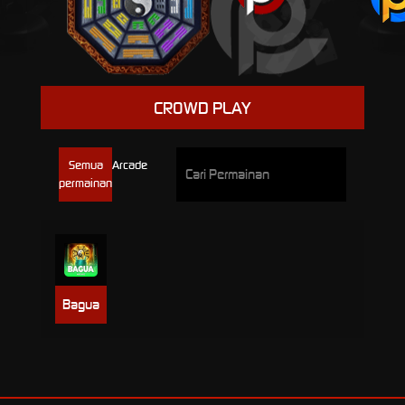
CROWD PLAY
Semua
Arcade
permainan
Bagua