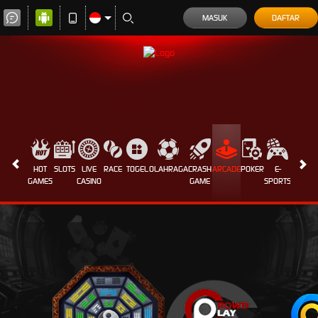
MASUK
DAFTAR
HOT
SLOTS
LIVE
RACE
TOGEL
OLAHRAGA
CRASH
ARCADE
POKER
E-
SABUN
GAMES
CASINO
GAME
SPORTS
AYAM