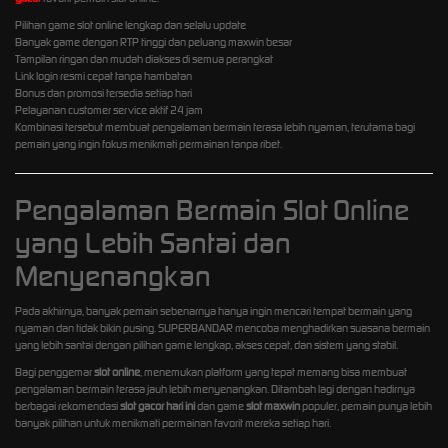
Pilihan game slot online lengkap dan selalu update
Banyak game dengan RTP tinggi dan peluang maxwin besar
Tampilan ringan dan mudah diakses di semua perangkat
Link login resmi cepat tanpa hambatan
Bonus dan promosi tersedia setiap hari
Pelayanan customer service aktif 24 jam
Kombinasi tersebut membuat pengalaman bermain terasa lebih nyaman, terutama bagi
pemain yang ingin fokus menikmati permainan tanpa ribet.
Pengalaman Bermain Slot Online
yang Lebih Santai dan
Menyenangkan
Pada akhirnya, banyak pemain sebenarnya hanya ingin mencari tempat bermain yang
nyaman dan tidak bikin pusing. SUPERBANDAR mencoba menghadirkan suasana bermain
yang lebih santai dengan pilihan game lengkap, akses cepat, dan sistem yang stabil.
Bagi penggemar
slot online
, menemukan platform yang tepat memang bisa membuat
pengalaman bermain terasa jauh lebih menyenangkan. Ditambah lagi dengan hadirnya
berbagai rekomendasi
slot gacor hari ini
dan game
slot maxwin
populer, pemain punya lebih
banyak pilihan untuk menikmati permainan favorit mereka setiap hari.