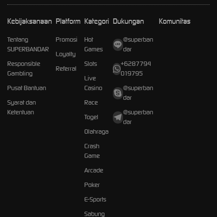
Kebijaksanaan
Platform
Kategori
Dukungan
Komunitas
Tentang
Promosi
Hot
@superban
SUPERBANDAR
Games
dar
Loyalty
Responsible
Slots
+6287794
Referral
Gambling
019795
Live
Pusat Bantuan
Casino
@superban
dar
Syarat dan
Race
Ketentuan
@superban
Togel
dar
Olahraga
Crash
Game
Arcade
Poker
E-Sports
Sabung