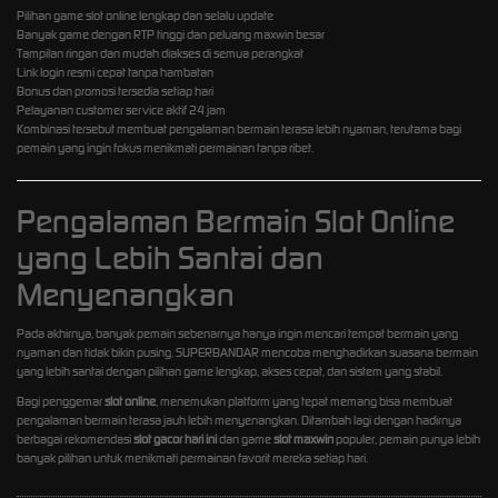
Pilihan game slot online lengkap dan selalu update
Banyak game dengan RTP tinggi dan peluang maxwin besar
Tampilan ringan dan mudah diakses di semua perangkat
Link login resmi cepat tanpa hambatan
Bonus dan promosi tersedia setiap hari
Pelayanan customer service aktif 24 jam
Kombinasi tersebut membuat pengalaman bermain terasa lebih nyaman, terutama bagi
pemain yang ingin fokus menikmati permainan tanpa ribet.
Pengalaman Bermain Slot Online
yang Lebih Santai dan
Menyenangkan
Pada akhirnya, banyak pemain sebenarnya hanya ingin mencari tempat bermain yang
nyaman dan tidak bikin pusing. SUPERBANDAR mencoba menghadirkan suasana bermain
yang lebih santai dengan pilihan game lengkap, akses cepat, dan sistem yang stabil.
Bagi penggemar
slot online
, menemukan platform yang tepat memang bisa membuat
pengalaman bermain terasa jauh lebih menyenangkan. Ditambah lagi dengan hadirnya
berbagai rekomendasi
slot gacor hari ini
dan game
slot maxwin
populer, pemain punya lebih
banyak pilihan untuk menikmati permainan favorit mereka setiap hari.