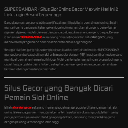
SUPERBANDAR - Situs Slot Online Gacor Maxwin Hari Ini &
Link Login Resmi Terpercaya
Banyak pemain sekarang lebih selektif saat memilih platform bermain slot online. Selain
mencari game yang seru, kebanyakan juga ingin menemukan situs yang benar-benar
nyaman dipakai, mudah diakses, dan punya peluang kemenangan yang bagus. Karena
itulah nama
SUPERBANDAR
mulai sering dicari sebagai salah satu
situs gacor
yang
menawarkan pengalaman bermain lebih stabil dan menyenangkan.
Sebagai platform yang fokus menghadirkan kualitas permainan terbaik, SUPERBANDAR
menyediakan berbagai pilihan
slot online
populer dengan RTP tinggi dan fitur modern yang
membuat permainan terasa lebih hidup. Mulai dari tampilan yang ringan, proses login yang
cepat, hingga update game terbaru setiap hari, semuanya dirancang agar pemain bisa
bermain lebih nyaman tanpa hambatan.
Situs Gacor yang Banyak Dicari
Pemain Slot Online
Istilah
situs slot gacor
sekarang memang sudah sangat populer di kalangan pemain slot
online. Biasanya, pemain menggunakan istilah tersebut untuk menyebut platform yang
punya performa permainan stabil, gampang diakses, dan sering menghadirkan game
dengan peluang kemenangan lebih tinggi.