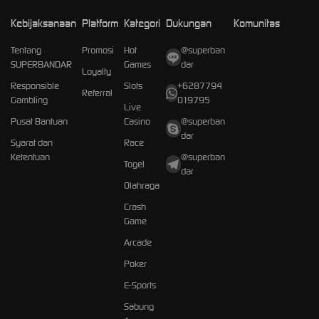
Kebijaksanaan
Platform
Kategori
Dukungan
Komunitas
Tentang
Promosi
Hot
@superban
SUPERBANDAR
Games
dar
Loyalty
Responsible
Slots
+6287794
Referral
Gambling
019795
Live
Pusat Bantuan
Casino
@superban
dar
Syarat dan
Race
Ketentuan
@superban
Togel
dar
Olahraga
Crash
Game
Arcade
Poker
E-Sports
Sabung