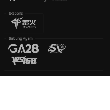
E-Sports
Sabung Ayam