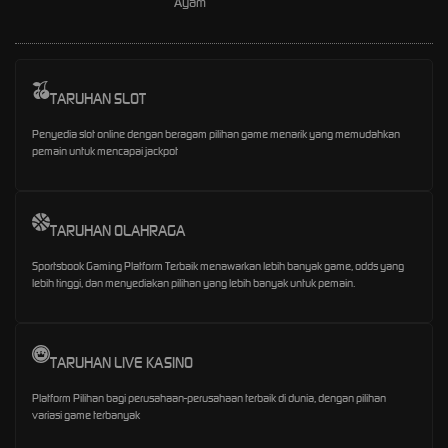
Ayam
TARUHAN SLOT
Penyedia slot online dengan beragam pilihan game menarik yang memudahkan
pemain untuk mencapai jackpot
TARUHAN OLAHRAGA
Sportsbook Gaming Platform Terbaik menawarkan lebih banyak game, odds yang
lebih tinggi, dan menyediakan pilihan yang lebih banyak untuk pemain.
TARUHAN LIVE KASINO
Platform Pilihan bagi perusahaan-perusahaan terbaik di dunia, dengan pilihan
variasi game terbanyak