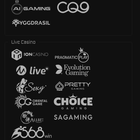
Live Casino