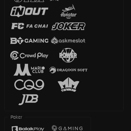
Poker