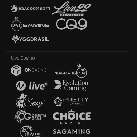
Live Casino