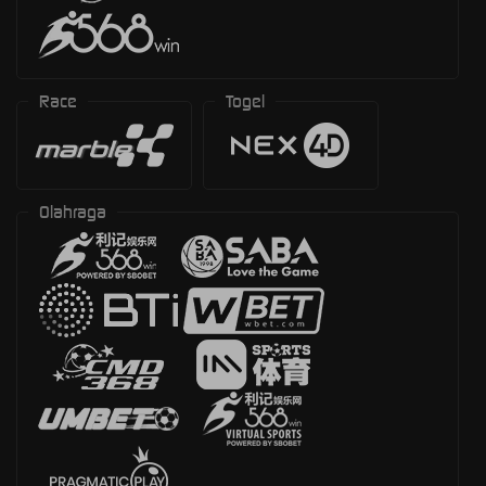
Race
Togel
Olahraga