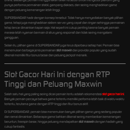
punya performa permainan stabil, gampang diakses, dan sering menghadirkan game
dengan peluang kemenangan lebih tinggi.
SUPERBANDAR hadir dengan konsep tersebut. Tidak hanya menyediakan banyak pilihan
game, tetapi juga menghadirkan sistem server yang cepat dan ringan sehingga permainan
tetap lancar dimainkan kapan saja. Hal seperti ini cukup penting karena banyak pemain
merasa lebih nyaman bermain di situs yang responsif dan tidak sering mengalami
gangguan.
Selain itu, pilihan game di SUPERBANDAR juga terus diperbarui setiap hari. Pemain bisa
menemukan berbagai jenis permainan
slot maxwin
dari provider populer yang sudah
dikenal memiliki fitur bonus besar dan peluang jackpot menarik.
Slot Gacor Hari Ini dengan RTP
Tinggi dan Peluang Maxwin
Salah satu hal yang paling sering dicari pemain tentu adalah rekomendasi
slot gacor hari ini
.
Banyak pemain percaya bahwa game tertentu memiliki performa lebih baik di waktu-waktu
tertentu, terutama game dengan RTP tinggi dan fitur bonus aktif.
Di SUPERBANDAR, pemain bisa menemukan banyak pilihan game yang sedang populer
dan ramai dimainkan. Beberapa game bahkan dikenal sering memberikan kemenangan
beruntun, freespin besar, hingga peluang mendapatkan
slot maxwin
dengan hadiah yang
cukup fantastis.