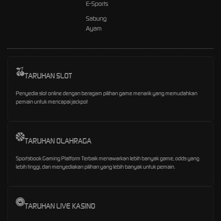
E-Sports
Sabung
Ayam
TARUHAN SLOT
Penyedia slot online dengan beragam pilihan game menarik yang memudahkan
pemain untuk mencapai jackpot
TARUHAN OLAHRAGA
Sportsbook Gaming Platform Terbaik menawarkan lebih banyak game, odds yang
lebih tinggi, dan menyediakan pilihan yang lebih banyak untuk pemain.
TARUHAN LIVE KASINO