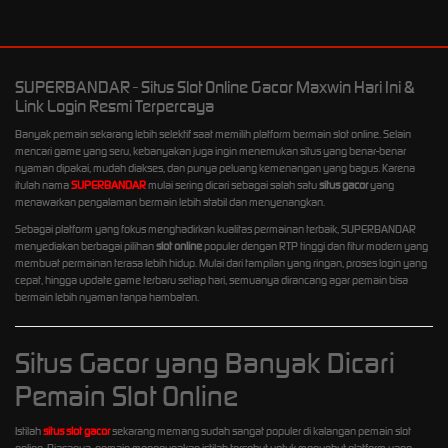
SUPERBANDAR - Situs Slot Online Gacor Maxwin Hari Ini &
Link Login Resmi Terpercaya
Banyak pemain sekarang lebih selektif saat memilih platform bermain slot online. Selain
mencari game yang seru, kebanyakan juga ingin menemukan situs yang benar-benar
nyaman dipakai, mudah diakses, dan punya peluang kemenangan yang bagus. Karena
itulah nama
SUPERBANDAR
mulai sering dicari sebagai salah satu
situs gacor
yang
menawarkan pengalaman bermain lebih stabil dan menyenangkan.
Sebagai platform yang fokus menghadirkan kualitas permainan terbaik, SUPERBANDAR
menyediakan berbagai pilihan
slot online
populer dengan RTP tinggi dan fitur modern yang
membuat permainan terasa lebih hidup. Mulai dari tampilan yang ringan, proses login yang
cepat, hingga update game terbaru setiap hari, semuanya dirancang agar pemain bisa
bermain lebih nyaman tanpa hambatan.
Situs Gacor yang Banyak Dicari
Pemain Slot Online
Istilah
situs slot gacor
sekarang memang sudah sangat populer di kalangan pemain slot
online. Biasanya, pemain menggunakan istilah tersebut untuk menyebut platform yang