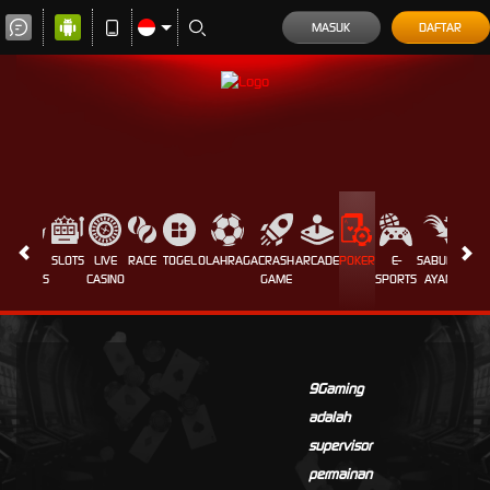
MASUK
DAFTAR
HOT
SLOTS
LIVE
RACE
TOGEL
OLAHRAGA
CRASH
ARCADE
POKER
E-
SABUNG
PROM
GAMES
CASINO
GAME
SPORTS
AYAM
9Gaming
adalah
supervisor
permainan