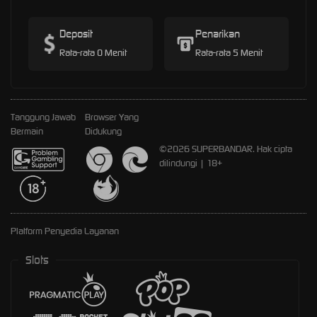
Deposit
Penarikan
Rata-rata 0 Menit
Rata-rata 5 Menit
Tanggung Jawab
Browser Yang
Bermain
Didukung
©2026 SUPERBANDAR. Hak cipta
dilindungi | 18+
Platform Penyedia Layanan
Slots