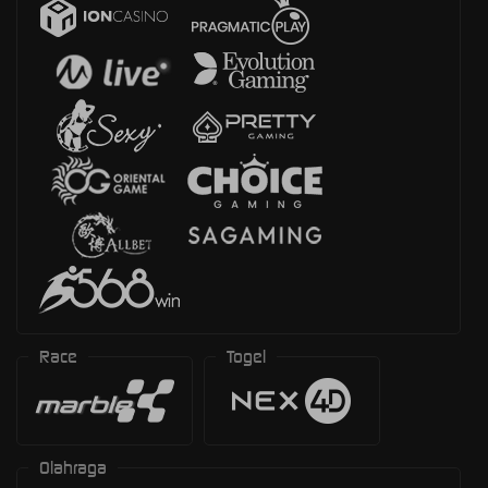
Race
Togel
Olahraga