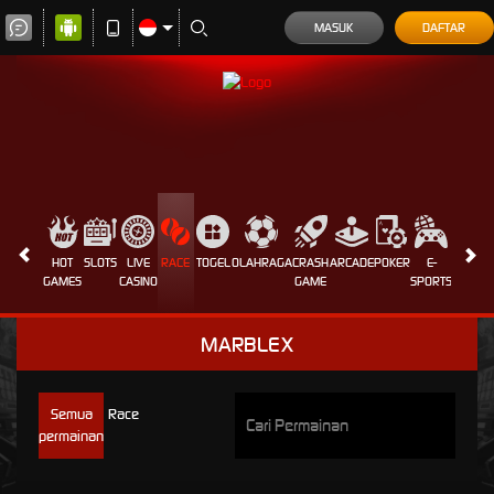
MASUK
DAFTAR
HOT
SLOTS
LIVE
RACE
TOGEL
OLAHRAGA
CRASH
ARCADE
POKER
E-
SABUN
GAMES
CASINO
GAME
SPORTS
AYAM
MARBLEX
Semua
Race
permainan