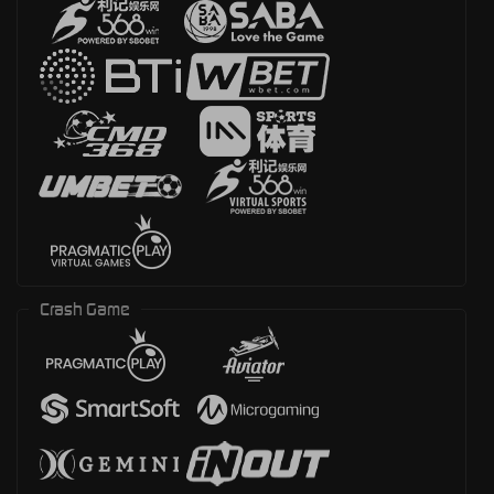
Crash Game