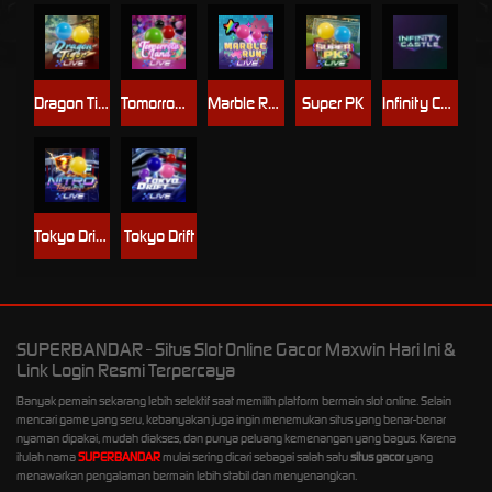
Dragon Tiger
Tomorrow land
Marble Run
Super PK
Infinity Castle
Tokyo Drift Nitro
Tokyo Drift
SUPERBANDAR - Situs Slot Online Gacor Maxwin Hari Ini &
Link Login Resmi Terpercaya
Banyak pemain sekarang lebih selektif saat memilih platform bermain slot online. Selain
mencari game yang seru, kebanyakan juga ingin menemukan situs yang benar-benar
nyaman dipakai, mudah diakses, dan punya peluang kemenangan yang bagus. Karena
itulah nama
SUPERBANDAR
mulai sering dicari sebagai salah satu
situs gacor
yang
menawarkan pengalaman bermain lebih stabil dan menyenangkan.