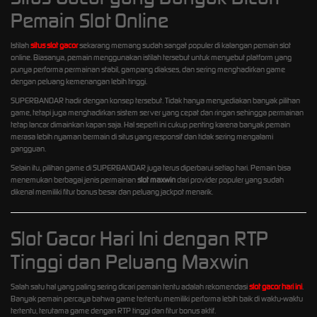
Pemain Slot Online
Istilah
situs slot gacor
sekarang memang sudah sangat populer di kalangan pemain slot
online. Biasanya, pemain menggunakan istilah tersebut untuk menyebut platform yang
punya performa permainan stabil, gampang diakses, dan sering menghadirkan game
dengan peluang kemenangan lebih tinggi.
SUPERBANDAR hadir dengan konsep tersebut. Tidak hanya menyediakan banyak pilihan
game, tetapi juga menghadirkan sistem server yang cepat dan ringan sehingga permainan
tetap lancar dimainkan kapan saja. Hal seperti ini cukup penting karena banyak pemain
merasa lebih nyaman bermain di situs yang responsif dan tidak sering mengalami
gangguan.
Selain itu, pilihan game di SUPERBANDAR juga terus diperbarui setiap hari. Pemain bisa
menemukan berbagai jenis permainan
slot maxwin
dari provider populer yang sudah
dikenal memiliki fitur bonus besar dan peluang jackpot menarik.
Slot Gacor Hari Ini dengan RTP
Tinggi dan Peluang Maxwin
Salah satu hal yang paling sering dicari pemain tentu adalah rekomendasi
slot gacor hari ini
.
Banyak pemain percaya bahwa game tertentu memiliki performa lebih baik di waktu-waktu
tertentu, terutama game dengan RTP tinggi dan fitur bonus aktif.