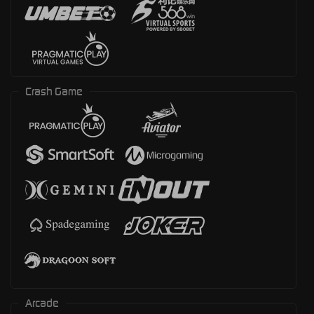
Crash Game
Arcade