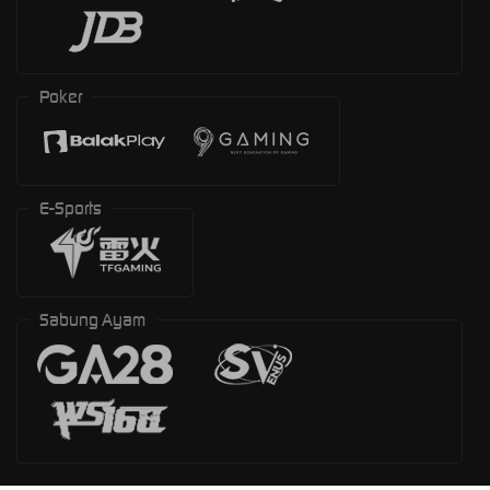
Poker
E-Sports
Sabung Ayam