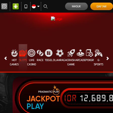
MASUK
DAFTAR
HOT
SLOTS
LIVE
RACE
TOGEL
OLAHRAGA
CRASH
ARCADE
POKER
E-
SABUN
GAMES
CASINO
GAME
SPORTS
AYAM
IDR
12,689,
JACKPOT
PLAY