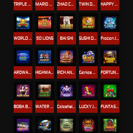
TRIPLE TWISTER
MARIO AND FRIENDS
ZHAO CAI JIN BAO
TWIN DRAGON
HAPPY NEW YEAR
WORLD CUP FRENZY
50 LIONS
BAI SHI
SUSHI DELIGHT
Frozen Joker
AROWANAS LUCK
HIGHWAY KING
RICH AND WEALTHY
Genies Blessing
FORTUNE LIONS
BOBA BOBA
WATER MARGIN
Celestial Goddess
LUCKY JOKER 5
FUNTASTIC FRUIT