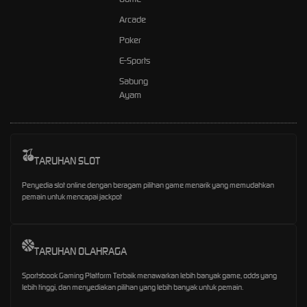
Arcade
Poker
E-Sports
Sabung
Ayam
TARUHAN SLOT
Penyedia slot online dengan beragam pilihan game menarik yang memudahkan
pemain untuk mencapai jackpot
TARUHAN OLAHRAGA
Sportsbook Gaming Platform Terbaik menawarkan lebih banyak game, odds yang
lebih tinggi, dan menyediakan pilihan yang lebih banyak untuk pemain.