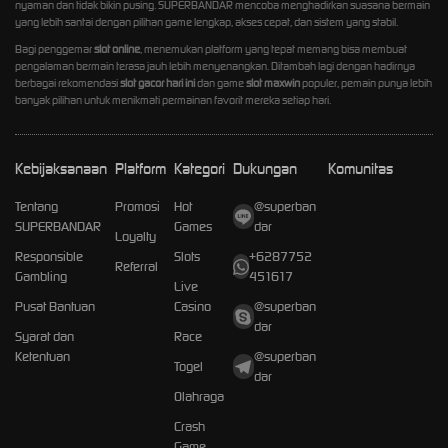
nyaman dan tidak bikin pusing. SUPERBANDAR mencoba menghadirkan suasana bermain
yang lebih santai dengan pilihan game lengkap, akses cepat, dan sistem yang stabil.
Bagi penggemar
slot online
, menemukan platform yang tepat memang bisa membuat
pengalaman bermain terasa jauh lebih menyenangkan. Ditambah lagi dengan hadirnya
berbagai rekomendasi
slot gacor hari ini
dan game
slot maxwin
populer, pemain punya lebih
banyak pilihan untuk menikmati permainan favorit mereka setiap hari.
Kebijaksanaan
Platform
Kategori
Dukungan
Komunitas
Tentang
Promosi
Hot
@superban
SUPERBANDAR
Games
dar
Loyalty
Responsible
Slots
+6287752
Referral
Gambling
451617
Live
Pusat Bantuan
Casino
@superban
dar
Syarat dan
Race
Ketentuan
@superban
Togel
dar
Olahraga
Crash
Game