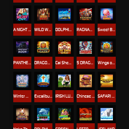
A NIGHT OUT
WILD WEST
DOLPHIN TREASURE
RAGNAROK FIRE STORM
Sweet Buffet
PANTHER MOON
DRAGON GATE
Cai Shen Do
5 DRAGONS
Wings of God
Winter Magic
Excalibur Legend
IRISH LUCK
Chinese Fair
SAFARI HEAT