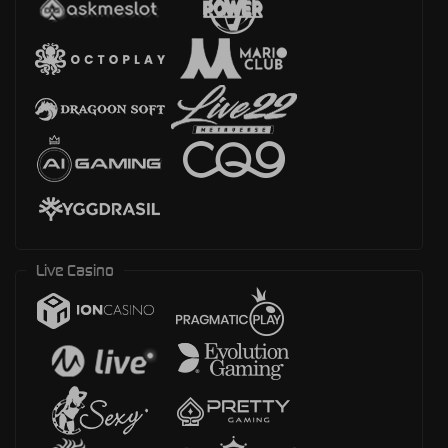
Live Casino