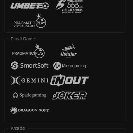
Crash Game
Arcade