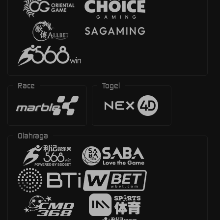
Race
Togel
Olahraga