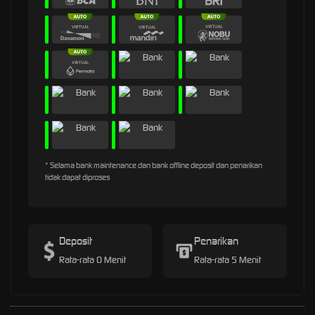
* Selama bank maintenance dan bank offline deposit dan penarikan
tidak dapat diproses
Deposit
Penarikan
Rata-rata 0 Menit
Rata-rata 5 Menit