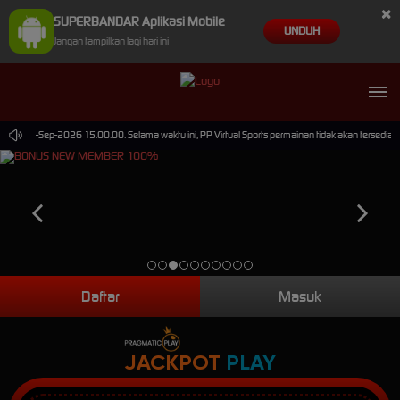
×
SUPERBANDAR Aplikasi Mobile
UNDUH
Jangan tampilkan lagi hari ini
pai 30-Sep-2026 15.00.00. Selama waktu ini, PP Virtual Sports permainan tidak akan tersedia.
Daftar
Masuk
JACKPOT
PLAY