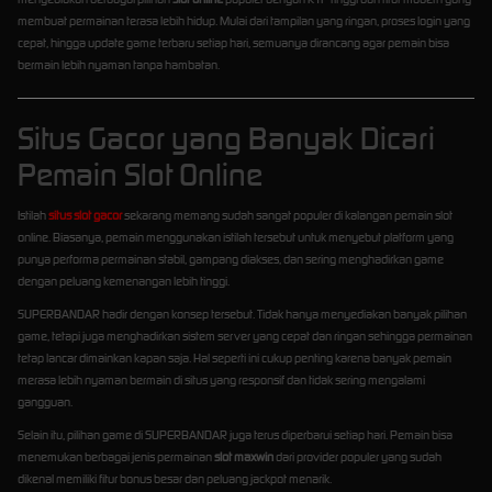
membuat permainan terasa lebih hidup. Mulai dari tampilan yang ringan, proses login yang
cepat, hingga update game terbaru setiap hari, semuanya dirancang agar pemain bisa
bermain lebih nyaman tanpa hambatan.
Situs Gacor yang Banyak Dicari
Pemain Slot Online
Istilah
situs slot gacor
sekarang memang sudah sangat populer di kalangan pemain slot
online. Biasanya, pemain menggunakan istilah tersebut untuk menyebut platform yang
punya performa permainan stabil, gampang diakses, dan sering menghadirkan game
dengan peluang kemenangan lebih tinggi.
SUPERBANDAR hadir dengan konsep tersebut. Tidak hanya menyediakan banyak pilihan
game, tetapi juga menghadirkan sistem server yang cepat dan ringan sehingga permainan
tetap lancar dimainkan kapan saja. Hal seperti ini cukup penting karena banyak pemain
merasa lebih nyaman bermain di situs yang responsif dan tidak sering mengalami
gangguan.
Selain itu, pilihan game di SUPERBANDAR juga terus diperbarui setiap hari. Pemain bisa
menemukan berbagai jenis permainan
slot maxwin
dari provider populer yang sudah
dikenal memiliki fitur bonus besar dan peluang jackpot menarik.