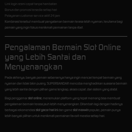
Link login resmi cepat tanpa hambatan
Bonus dan promosi tersedia setiap hari
Pelayanan customer service aktif 24 jam
Kombinasi tersebut membuat pengalaman bermain terasa lebih nyaman, terutama bagi
pemain yang ingin fokus menikmati permainan tanpa ribet.
Pengalaman Bermain Slot Online
yang Lebih Santai dan
Menyenangkan
Pada akhirnya, banyak pemain sebenarnya hanya ingin mencari tempat bermain yang
nyaman dan tidak bikin pusing. SUPERBANDAR mencoba menghadirkan suasana bermain
yang lebih santai dengan pilihan game lengkap, akses cepat, dan sistem yang stabil.
Bagi penggemar
slot online
, menemukan platform yang tepat memang bisa membuat
pengalaman bermain terasa jauh lebih menyenangkan. Ditambah lagi dengan hadirnya
berbagai rekomendasi
slot gacor hari ini
dan game
slot maxwin
populer, pemain punya
lebih banyak pilihan untuk menikmati permainan favorit mereka setiap hari.