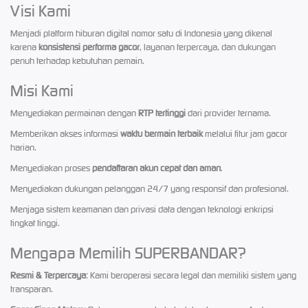
Visi Kami
Menjadi platform hiburan digital nomor satu di Indonesia yang dikenal
karena
konsistensi performa gacor
, layanan terpercaya, dan dukungan
penuh terhadap kebutuhan pemain.
Misi Kami
Menyediakan permainan dengan
RTP tertinggi
dari provider ternama.
Memberikan akses informasi
waktu bermain terbaik
melalui fitur jam gacor
harian.
Menyediakan proses
pendaftaran akun cepat dan aman
.
Menyediakan dukungan pelanggan 24/7 yang responsif dan profesional.
Menjaga sistem keamanan dan privasi data dengan teknologi enkripsi
tingkat tinggi.
Mengapa Memilih SUPERBANDAR?
Resmi & Terpercaya:
Kami beroperasi secara legal dan memiliki sistem yang
transparan.