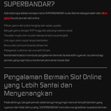
SUPERBANDAR?
Ada beberapa alasan kenapa nama SUPERBANDAR mulai dikenal sebagai salah satu
situs
gacor
favorit pemain slot online:
Pilihan game slot online lengkap dan selalu update
Banyak game dengan RTP tinggi dan peluang maxwin besar
Tampilan ringan dan mudah diakses di semua perangkat
Link login resmi cepat tanpa hambatan
Bonus dan promosi tersedia setiap hari
Pelayanan customer service aktif 24 jam
Kombinasi tersebut membuat pengalaman bermain terasa lebih nyaman, terutama bagi
pemain yang ingin fokus menikmati permainan tanpa ribet.
Pengalaman Bermain Slot Online
yang Lebih Santai dan
Menyenangkan
Pada akhirnya, banyak pemain sebenarnya hanya ingin mencari tempat bermain yang
nyaman dan tidak bikin pusing. SUPERBANDAR mencoba menghadirkan suasana bermain