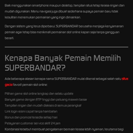
Baik menggunakan smartphone maupun desktop, tampilan situs tetap terasa ringan dan
mudah digunakan. Menu navigasi juga dibuat sederhana supaya pemain baru tidak
kesulitan menemukan permainan yang ingin dimainkan.
Dengan sistem yang terus diperbarui, SUPERBANDAR berusaha menjaga kenyamanan
pemain agar tetap bisa menikmati permainan slot online kapan saja tanpa gangguan
berarti.
Kenapa Banyak Pemain Memilih
SUPERBANDAR?
Ada beberapa alasan kenapa nama SUPERBANDAR mulai dikenal sebagai salah satu
situs
gacor
favorit pemain slot online:
Pilihan game slot online lengkap dan selalu update
Banyak game dengan RTP tinggi dan peluang maxwin besar
Tampilan ringan dan mudah diakses di semua perangkat
Link login resmi cepat tanpa hambatan
Bonus dan promosi tersedia setiap hari
Pelayanan customer service aktif 24 jam
Kombinasi tersebut membuat pengalaman bermain terasa lebih nyaman, terutama bagi