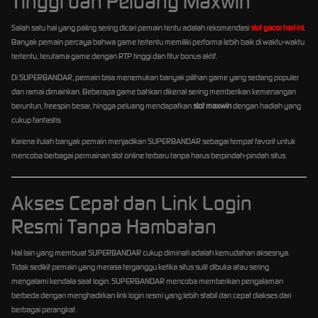
Tinggi dan Peluang Maxwin
Salah satu hal yang paling sering dicari pemain tentu adalah rekomendasi
slot gacor hari ini
.
Banyak pemain percaya bahwa game tertentu memiliki performa lebih baik di waktu-waktu
tertentu, terutama game dengan RTP tinggi dan fitur bonus aktif.
Di SUPERBANDAR, pemain bisa menemukan banyak pilihan game yang sedang populer
dan ramai dimainkan. Beberapa game bahkan dikenal sering memberikan kemenangan
beruntun, freespin besar, hingga peluang mendapatkan
slot maxwin
dengan hadiah yang
cukup fantastis.
Karena itulah banyak pemain menjadikan SUPERBANDAR sebagai tempat favorit untuk
mencoba berbagai permainan slot online terbaru tanpa harus berpindah-pindah situs.
Akses Cepat dan Link Login
Resmi Tanpa Hambatan
Hal lain yang membuat SUPERBANDAR cukup diminati adalah kemudahan aksesnya.
Tidak sedikit pemain yang merasa terganggu ketika situs sulit dibuka atau sering
mengalami kendala saat login. SUPERBANDAR mencoba memberikan pengalaman
berbeda dengan menghadirkan link login resmi yang lebih stabil dan cepat diakses dari
berbagai perangkat.