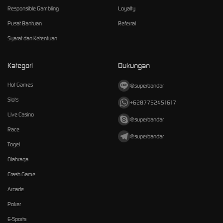
Responsible Gambling
Loyalty
Pusat Bantuan
Referral
Syarat dan Ketentuan
Kategori
Dukungan
Hot Games
@superbandar
Slots
+6287752451617
Live Casino
@superbandar
Race
@superbandar
Togel
Olahraga
Crash Game
Arcade
Poker
E-Sports