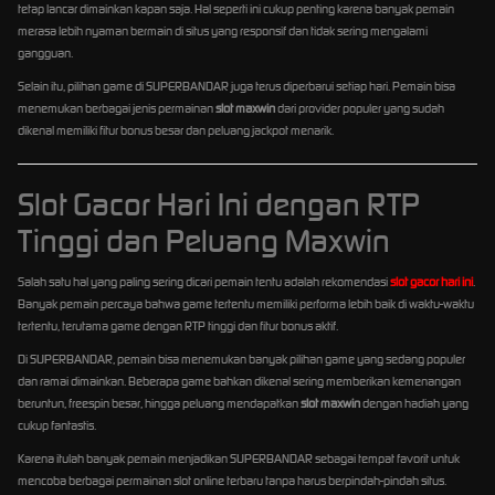
tetap lancar dimainkan kapan saja. Hal seperti ini cukup penting karena banyak pemain
merasa lebih nyaman bermain di situs yang responsif dan tidak sering mengalami
gangguan.
Selain itu, pilihan game di SUPERBANDAR juga terus diperbarui setiap hari. Pemain bisa
menemukan berbagai jenis permainan
slot maxwin
dari provider populer yang sudah
dikenal memiliki fitur bonus besar dan peluang jackpot menarik.
Slot Gacor Hari Ini dengan RTP
Tinggi dan Peluang Maxwin
Salah satu hal yang paling sering dicari pemain tentu adalah rekomendasi
slot gacor hari ini
.
Banyak pemain percaya bahwa game tertentu memiliki performa lebih baik di waktu-waktu
tertentu, terutama game dengan RTP tinggi dan fitur bonus aktif.
Di SUPERBANDAR, pemain bisa menemukan banyak pilihan game yang sedang populer
dan ramai dimainkan. Beberapa game bahkan dikenal sering memberikan kemenangan
beruntun, freespin besar, hingga peluang mendapatkan
slot maxwin
dengan hadiah yang
cukup fantastis.
Karena itulah banyak pemain menjadikan SUPERBANDAR sebagai tempat favorit untuk
mencoba berbagai permainan slot online terbaru tanpa harus berpindah-pindah situs.