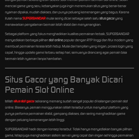
mencari game yang seru, kebanyakan juga ingin menemukan situs yang benar-benar
nyaman dipakai, mudah diakses, dan punya peluang kemenangan yang bagus. Karena
itulah nama
SUPERBANDAR
mulai sering dicari sebagai salah satu
situs gacor
yang
menawarkan pengalaman bermain lebih stabil dan menyenangkan.
Sebagai platform yang fokus menghadirkan kualitas permainan terbaik, SUPERBANDAR
menyediakan berbagai pilihan
slot online
populer dengan RTP tinggi dan fitur modern yang
membuat permainan terasa lebih hidup. Mulai dari tampilan yang ringan, proses login yang
cepat, hingga update game terbaru setiap hari, semuanya dirancang agar pemain bisa
bermain lebih nyaman tanpa hambatan.
Situs Gacor yang Banyak Dicari
Pemain Slot Online
Istilah
situs slot gacor
sekarang memang sudah sangat populer di kalangan pemain slot
online. Biasanya, pemain menggunakan istilah tersebut untuk menyebut platform yang
punya performa permainan stabil, gampang diakses, dan sering menghadirkan game
dengan peluang kemenangan lebih tinggi.
SUPERBANDAR hadir dengan konsep tersebut. Tidak hanya menyediakan banyak pilihan
game, tetapi juga menghadirkan sistem server yang cepat dan ringan sehingga permainan