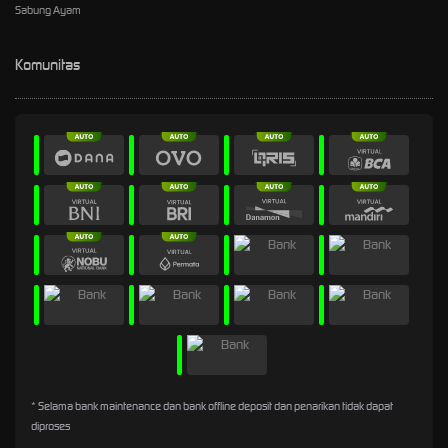
Sabung Ayam
Komunitas
* Selama bank maintenance dan bank offline deposit dan penarikan tidak dapat
diproses