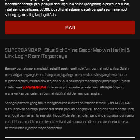
dinobatkan sebagai penyedia judi sabung ayam online yang paling terpercaya di dunia.
Tidak sampai disitu saja, SV388 juga dikenal sebagai wadah penyedia permainan judi
sabung ayam paling fairplay di Asia.
MAIN
SUPERBANDAR - Situs Slot Online Gacor Maxwin Hari Ini &
Link Login Resmi Terpercaya
Banyak pemain sekarang lebih selektif saat memilih platform bermain slot online. Selain
mencari game yang seru, kebanyakan juga ingin menemukan situs yang benar-benar
nyaman dipakai, mudah diakses, dan punya peluang kemenangan yang bagus. Karena
itulah nama
SUPERBANDAR
mulai sering dicari sebagai salah satu
situs gacor
yang
menawarkan pengalaman bermain lebih stabil dan menyenangkan.
Sebagai platform yang fokus menghadirkan kualitas permainan terbaik, SUPERBANDAR
menyediakan berbagai pilihan
slot online
populer dengan RTP tinggi dan fitur modern yang
membuat permainan terasa lebih hidup. Mulai dari tampilan yang ringan, proses login yang
cepat, hingga update game terbaru setiap hari, semuanya dirancang agar pemain bisa
bermain lebih nyaman tanpa hambatan.