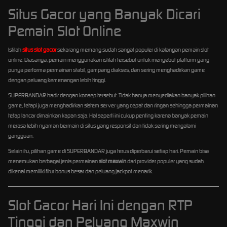
Situs Gacor yang Banyak Dicari
Pemain Slot Online
Istilah
situs slot gacor
sekarang memang sudah sangat populer di kalangan pemain slot
online. Biasanya, pemain menggunakan istilah tersebut untuk menyebut platform yang
punya performa permainan stabil, gampang diakses, dan sering menghadirkan game
dengan peluang kemenangan lebih tinggi.
SUPERBANDAR hadir dengan konsep tersebut. Tidak hanya menyediakan banyak pilihan
game, tetapi juga menghadirkan sistem server yang cepat dan ringan sehingga permainan
tetap lancar dimainkan kapan saja. Hal seperti ini cukup penting karena banyak pemain
merasa lebih nyaman bermain di situs yang responsif dan tidak sering mengalami
gangguan.
Selain itu, pilihan game di SUPERBANDAR juga terus diperbarui setiap hari. Pemain bisa
menemukan berbagai jenis permainan
slot maxwin
dari provider populer yang sudah
dikenal memiliki fitur bonus besar dan peluang jackpot menarik.
Slot Gacor Hari Ini dengan RTP
Tinggi dan Peluang Maxwin