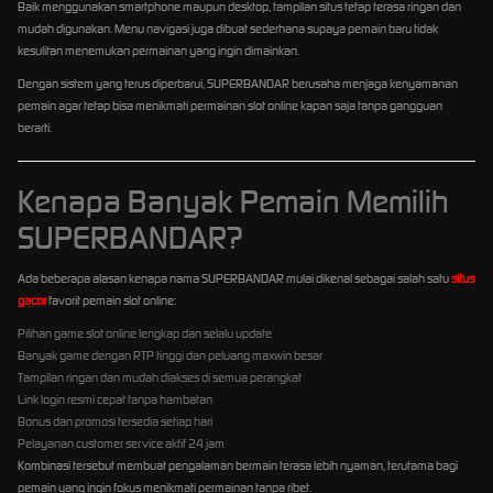
Baik menggunakan smartphone maupun desktop, tampilan situs tetap terasa ringan dan
mudah digunakan. Menu navigasi juga dibuat sederhana supaya pemain baru tidak
kesulitan menemukan permainan yang ingin dimainkan.
Dengan sistem yang terus diperbarui, SUPERBANDAR berusaha menjaga kenyamanan
pemain agar tetap bisa menikmati permainan slot online kapan saja tanpa gangguan
berarti.
Kenapa Banyak Pemain Memilih
SUPERBANDAR?
Ada beberapa alasan kenapa nama SUPERBANDAR mulai dikenal sebagai salah satu
situs
gacor
favorit pemain slot online:
Pilihan game slot online lengkap dan selalu update
Banyak game dengan RTP tinggi dan peluang maxwin besar
Tampilan ringan dan mudah diakses di semua perangkat
Link login resmi cepat tanpa hambatan
Bonus dan promosi tersedia setiap hari
Pelayanan customer service aktif 24 jam
Kombinasi tersebut membuat pengalaman bermain terasa lebih nyaman, terutama bagi
pemain yang ingin fokus menikmati permainan tanpa ribet.