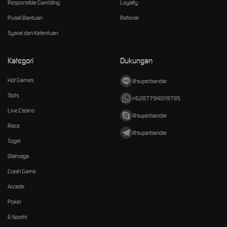
Responsible Gambling
Loyalty
Pusat Bantuan
Referral
Syarat dan Ketentuan
Kategori
Dukungan
Hot Games
@superbandar
Slots
+6287794019795
Live Casino
@superbandar
Race
@superbandar
Togel
Olahraga
Crash Game
Arcade
Poker
E-Sports