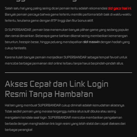
Salah satu hal yang paling sering dicari pemain tentu adalah rekomendasi
slot gacor hari ini
.
Banyak pemain percaya bahwa game tertentu memiliki performa lebih baik di waktu-waktu
tertentu, terutama game dengan RTP tinggi dan fitur bonus aktif.
Di SUPERBANDAR, pemain bisa menemukan banyak pilihan game yang sedang populer
dan ramai dimainkan. Beberapa game bahkan dikenal sering memberikan kemenangan
beruntun, freespin besar, hingga peluang mendapatkan
slot maxwin
dengan hadiah yang
cukup fantastis.
Karena itulah banyak pemain menjadikan SUPERBANDAR sebagai tempat favorit untuk
mencoba berbagai permainan slot online terbaru tanpa harus berpindah-pindah situs.
Akses Cepat dan Link Login
Resmi Tanpa Hambatan
Hal lain yang membuat SUPERBANDAR cukup diminati adalah kemudahan aksesnya.
Tidak sedikit pemain yang merasa terganggu ketika situs sulit dibuka atau sering
mengalami kendala saat login. SUPERBANDAR mencoba memberikan pengalaman
berbeda dengan menghadirkan link login resmi yang lebih stabil dan cepat diakses dari
berbagai perangkat.