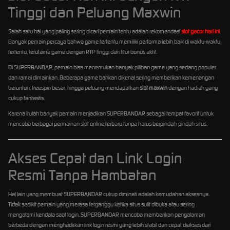
Tinggi dan Peluang Maxwin
Salah satu hal yang paling sering dicari pemain tentu adalah rekomendasi
slot gacor hari ini
.
Banyak pemain percaya bahwa game tertentu memiliki performa lebih baik di waktu-waktu
tertentu, terutama game dengan RTP tinggi dan fitur bonus aktif.
Di SUPERBANDAR, pemain bisa menemukan banyak pilihan game yang sedang populer
dan ramai dimainkan. Beberapa game bahkan dikenal sering memberikan kemenangan
beruntun, freespin besar, hingga peluang mendapatkan
slot maxwin
dengan hadiah yang
cukup fantastis.
Karena itulah banyak pemain menjadikan SUPERBANDAR sebagai tempat favorit untuk
mencoba berbagai permainan slot online terbaru tanpa harus berpindah-pindah situs.
Akses Cepat dan Link Login
Resmi Tanpa Hambatan
Hal lain yang membuat SUPERBANDAR cukup diminati adalah kemudahan aksesnya.
Tidak sedikit pemain yang merasa terganggu ketika situs sulit dibuka atau sering
mengalami kendala saat login. SUPERBANDAR mencoba memberikan pengalaman
berbeda dengan menghadirkan link login resmi yang lebih stabil dan cepat diakses dari