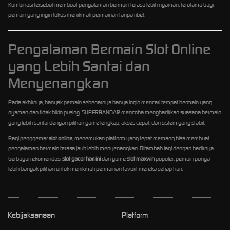
Kombinasi tersebut membuat pengalaman bermain terasa lebih nyaman, terutama bagi
pemain yang ingin fokus menikmati permainan tanpa ribet.
Pengalaman Bermain Slot Online
yang Lebih Santai dan
Menyenangkan
Pada akhirnya, banyak pemain sebenarnya hanya ingin mencari tempat bermain yang
nyaman dan tidak bikin pusing. SUPERBANDAR mencoba menghadirkan suasana bermain
yang lebih santai dengan pilihan game lengkap, akses cepat, dan sistem yang stabil.
Bagi penggemar
slot online
, menemukan platform yang tepat memang bisa membuat
pengalaman bermain terasa jauh lebih menyenangkan. Ditambah lagi dengan hadirnya
berbagai rekomendasi
slot gacor hari ini
dan game
slot maxwin
populer, pemain punya
lebih banyak pilihan untuk menikmati permainan favorit mereka setiap hari.
Kebijaksanaan
Platform