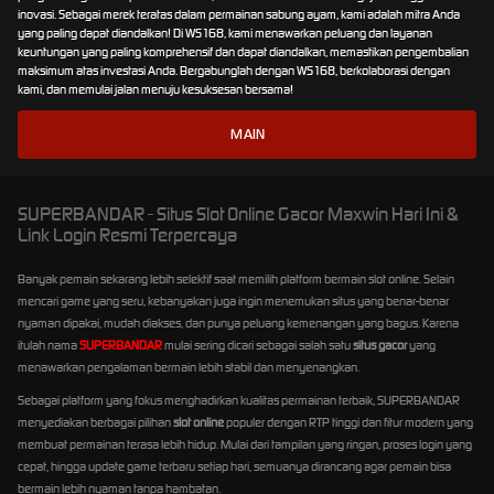
inovasi. Sebagai merek teratas dalam permainan sabung ayam, kami adalah mitra Anda
yang paling dapat diandalkan! Di WS168, kami menawarkan peluang dan layanan
keuntungan yang paling komprehensif dan dapat diandalkan, memastikan pengembalian
maksimum atas investasi Anda. Bergabunglah dengan WS168, berkolaborasi dengan
kami, dan memulai jalan menuju kesuksesan bersama!
MAIN
SUPERBANDAR - Situs Slot Online Gacor Maxwin Hari Ini &
Link Login Resmi Terpercaya
Banyak pemain sekarang lebih selektif saat memilih platform bermain slot online. Selain
mencari game yang seru, kebanyakan juga ingin menemukan situs yang benar-benar
nyaman dipakai, mudah diakses, dan punya peluang kemenangan yang bagus. Karena
itulah nama
SUPERBANDAR
mulai sering dicari sebagai salah satu
situs gacor
yang
menawarkan pengalaman bermain lebih stabil dan menyenangkan.
Sebagai platform yang fokus menghadirkan kualitas permainan terbaik, SUPERBANDAR
menyediakan berbagai pilihan
slot online
populer dengan RTP tinggi dan fitur modern yang
membuat permainan terasa lebih hidup. Mulai dari tampilan yang ringan, proses login yang
cepat, hingga update game terbaru setiap hari, semuanya dirancang agar pemain bisa
bermain lebih nyaman tanpa hambatan.