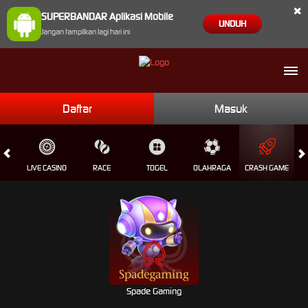
×
SUPERBANDAR Aplikasi Mobile
UNDUH
Jangan tampilkan lagi hari ini
Daftar
Masuk
S
LIVE CASINO
RACE
TOGEL
OLAHRAGA
CRASH GAME
Spade Gaming