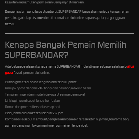
kesulitan menemukan permainan yang ingin dimainkan.
Dengan sistem yang terus diperbarui, SUPERBANDAR berusaha menjaga kenyamanan
pemain agar tetap bisa menikmati permainan slot online kapan saja tanpa gangguan
berarti.
Kenapa Banyak Pemain Memilih
SUPERBANDAR?
Ada beberapa alasan kenapa nama SUPERBANDAR mulai dikenal sebagai salah satu
situs
gacor
favorit pemain slot online:
Pilihan game slot online lengkap dan selalu update
Banyak game dengan RTP tinggi dan peluang maxwin besar
Tampilan ringan dan mudah diakses di semua perangkat
Link login resmi cepat tanpa hambatan
Bonus dan promosi tersedia setiap hari
Pelayanan customer service aktif 24 jam
Kombinasi tersebut membuat pengalaman bermain terasa lebih nyaman, terutama bagi
pemain yang ingin fokus menikmati permainan tanpa ribet.