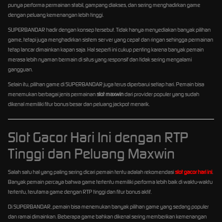
punya performa permainan stabil, gampang diakses, dan sering menghadirkan game
dengan peluang kemenangan lebih tinggi.
SUPERBANDAR hadir dengan konsep tersebut. Tidak hanya menyediakan banyak pilihan
game, tetapi juga menghadirkan sistem server yang cepat dan ringan sehingga permainan
tetap lancar dimainkan kapan saja. Hal seperti ini cukup penting karena banyak pemain
merasa lebih nyaman bermain di situs yang responsif dan tidak sering mengalami
gangguan.
Selain itu, pilihan game di SUPERBANDAR juga terus diperbarui setiap hari. Pemain bisa
menemukan berbagai jenis permainan
slot maxwin
dari provider populer yang sudah
dikenal memiliki fitur bonus besar dan peluang jackpot menarik.
Slot Gacor Hari Ini dengan RTP
Tinggi dan Peluang Maxwin
Salah satu hal yang paling sering dicari pemain tentu adalah rekomendasi
slot gacor hari ini
.
Banyak pemain percaya bahwa game tertentu memiliki performa lebih baik di waktu-waktu
tertentu, terutama game dengan RTP tinggi dan fitur bonus aktif.
Di SUPERBANDAR, pemain bisa menemukan banyak pilihan game yang sedang populer
dan ramai dimainkan. Beberapa game bahkan dikenal sering memberikan kemenangan