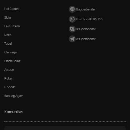
Hot Games
@superbandar
Slots
+6287794019795
Live Casino
@superbandar
Race
@superbandar
Togel
Olahraga
Crash Game
Arcade
Poker
E-Sports
Sabung Ayam
Komunitas