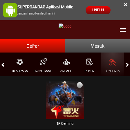
×
SUPERBANDAR Aplikasi Mobile
UNDUH
Jangan tampilkan lagi hari ini
Daftar
Masuk
L
OLAHRAGA
CRASH GAME
ARCADE
POKER
E-SPORTS
SA
i
TF Gaming