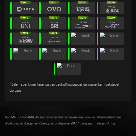
* Selama bank maintenance dan bank offline deposit dan penarikan tidak dapat
diproses
©2026 SUPERBANDAR menawarkan berbagai macam provider pilihan terbaik dan
didukung oleh Layanan Pelanggan profesional 24/7 yang siap melayani Anda.