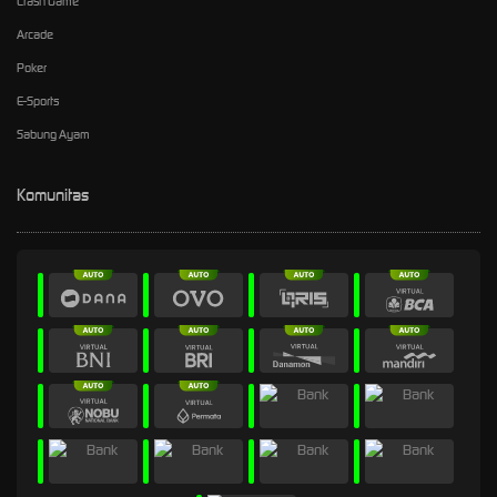
Crash Game
Arcade
Poker
E-Sports
Sabung Ayam
Komunitas