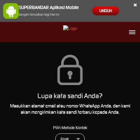
×
SUPERBANDAR Aplikasi Mobile
UNDUH
Jangan tampilkan lagi hari ini
Lupa kata sandi Anda?
Masukkan alamat email atau nomor WhatsApp Anda, dan kami
akan mengirimkan kata sandi terbaru kepada Anda.
Pilih Metode Kontak