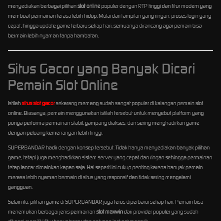
menyediakan berbagai pilihan
slot online
populer dengan RTP tinggi dan fitur modern yang
membuat permainan terasa lebih hidup. Mulai dari tampilan yang ringan, proses login yang
cepat, hingga update game terbaru setiap hari, semuanya dirancang agar pemain bisa
bermain lebih nyaman tanpa hambatan.
Situs Gacor yang Banyak Dicari
Pemain Slot Online
Istilah
situs slot gacor
sekarang memang sudah sangat populer di kalangan pemain slot
online. Biasanya, pemain menggunakan istilah tersebut untuk menyebut platform yang
punya performa permainan stabil, gampang diakses, dan sering menghadirkan game
dengan peluang kemenangan lebih tinggi.
SUPERBANDAR hadir dengan konsep tersebut. Tidak hanya menyediakan banyak pilihan
game, tetapi juga menghadirkan sistem server yang cepat dan ringan sehingga permainan
tetap lancar dimainkan kapan saja. Hal seperti ini cukup penting karena banyak pemain
merasa lebih nyaman bermain di situs yang responsif dan tidak sering mengalami
gangguan.
Selain itu, pilihan game di SUPERBANDAR juga terus diperbarui setiap hari. Pemain bisa
menemukan berbagai jenis permainan
slot maxwin
dari provider populer yang sudah