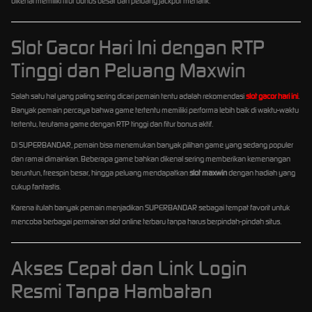
dikenal memiliki fitur bonus besar dan peluang jackpot menarik.
Slot Gacor Hari Ini dengan RTP
Tinggi dan Peluang Maxwin
Salah satu hal yang paling sering dicari pemain tentu adalah rekomendasi
slot gacor hari ini
.
Banyak pemain percaya bahwa game tertentu memiliki performa lebih baik di waktu-waktu
tertentu, terutama game dengan RTP tinggi dan fitur bonus aktif.
Di SUPERBANDAR, pemain bisa menemukan banyak pilihan game yang sedang populer
dan ramai dimainkan. Beberapa game bahkan dikenal sering memberikan kemenangan
beruntun, freespin besar, hingga peluang mendapatkan
slot maxwin
dengan hadiah yang
cukup fantastis.
Karena itulah banyak pemain menjadikan SUPERBANDAR sebagai tempat favorit untuk
mencoba berbagai permainan slot online terbaru tanpa harus berpindah-pindah situs.
Akses Cepat dan Link Login
Resmi Tanpa Hambatan