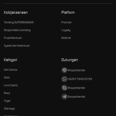
Kebijaksanaan
Platform
Tentang SUPERBANDAR
Promosi
Responsible Gambling
Loyalty
Pusat Bantuan
Referral
Syarat dan Ketentuan
Kategori
Dukungan
Hot Games
@superbandar
Slots
+6287794019795
Live Casino
@superbandar
Race
@superbandar
Togel
Olahraga