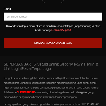
Email
Jika Anda tidak lagi memiliki akses ke email atau nomor telepon yang terhubung ke akun
Anda, hubungi
Customer Support
.
SUPERBANDAR - Situs Slot Online Gacor Maxwin Hari Ini &
Link Login Resmi Terpercaya
Banyak pemain sekarang lebih selektif saat memilih platform bermain slot online. Selain
mencari game yang seru, kebanyakan juga ingin menemukan situs yang benar-benar
nyaman dipakai, mudah diakses, dan punya peluang kemenangan yang bagus. Karena
itulah nama
SUPERBANDAR
mulai sering dicari sebagai salah satu
situs gacor
yang
menawarkan pengalaman bermain lebih stabil dan menyenangkan.
Sebagai platform yang fokus menghadirkan kualitas permainan terbaik, SUPERBANDAR