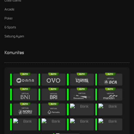
Crash Game
Arcade
Poker
E-Sports
Sabung Ayam
Komunitas