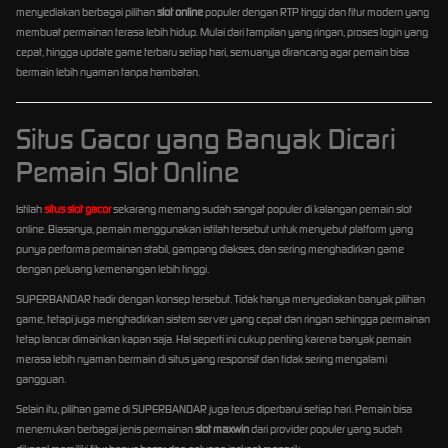
menyediakan berbagai pilihan
slot online
populer dengan RTP tinggi dan fitur modern yang
membuat permainan terasa lebih hidup. Mulai dari tampilan yang ringan, proses login yang
cepat, hingga update game terbaru setiap hari, semuanya dirancang agar pemain bisa
bermain lebih nyaman tanpa hambatan.
Situs Gacor yang Banyak Dicari
Pemain Slot Online
Istilah
situs slot gacor
sekarang memang sudah sangat populer di kalangan pemain slot
online. Biasanya, pemain menggunakan istilah tersebut untuk menyebut platform yang
punya performa permainan stabil, gampang diakses, dan sering menghadirkan game
dengan peluang kemenangan lebih tinggi.
SUPERBANDAR hadir dengan konsep tersebut. Tidak hanya menyediakan banyak pilihan
game, tetapi juga menghadirkan sistem server yang cepat dan ringan sehingga permainan
tetap lancar dimainkan kapan saja. Hal seperti ini cukup penting karena banyak pemain
merasa lebih nyaman bermain di situs yang responsif dan tidak sering mengalami
gangguan.
Selain itu, pilihan game di SUPERBANDAR juga terus diperbarui setiap hari. Pemain bisa
menemukan berbagai jenis permainan
slot maxwin
dari provider populer yang sudah