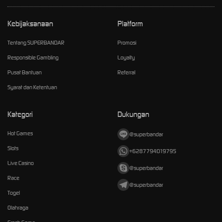
Kebijaksanaan
Platform
Tentang SUPERBANDAR
Promosi
Responsible Gambling
Loyalty
Pusat Bantuan
Referral
Syarat dan Ketentuan
Kategori
Dukungan
Hot Games
@superbandar
Slots
+6287794019795
Live Casino
@superbandar
Race
@superbandar
Togel
Olahraga