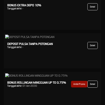
BONUS EXTRA DEPO 10%
Detail
Tanggal akhir:
-
DEPOSIT PULSA TANPA POTONGAN
Detail
Tanggal akhir:
-
BONUS ROLLINGAN MINGGUAN UP TO 0.75%
Ambil Promo
Detail
Tanggal akhir:
01-Jan-2030