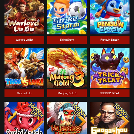
Warlord Lu Bu
Strike Storm
Penguin Smash
Thor vs Loki
Mahjong Gold 3
TRICK OR TREAT