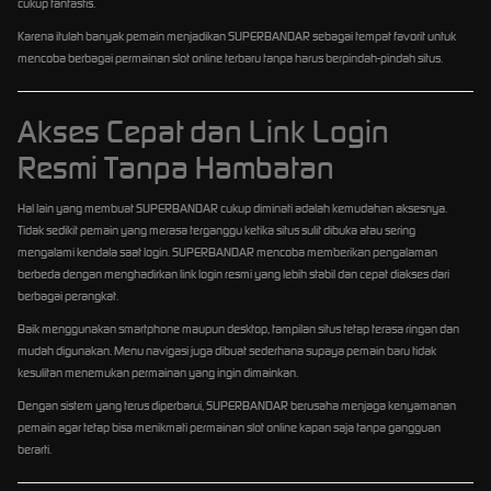
cukup fantastis.
Karena itulah banyak pemain menjadikan SUPERBANDAR sebagai tempat favorit untuk
mencoba berbagai permainan slot online terbaru tanpa harus berpindah-pindah situs.
Akses Cepat dan Link Login
Resmi Tanpa Hambatan
Hal lain yang membuat SUPERBANDAR cukup diminati adalah kemudahan aksesnya.
Tidak sedikit pemain yang merasa terganggu ketika situs sulit dibuka atau sering
mengalami kendala saat login. SUPERBANDAR mencoba memberikan pengalaman
berbeda dengan menghadirkan link login resmi yang lebih stabil dan cepat diakses dari
berbagai perangkat.
Baik menggunakan smartphone maupun desktop, tampilan situs tetap terasa ringan dan
mudah digunakan. Menu navigasi juga dibuat sederhana supaya pemain baru tidak
kesulitan menemukan permainan yang ingin dimainkan.
Dengan sistem yang terus diperbarui, SUPERBANDAR berusaha menjaga kenyamanan
pemain agar tetap bisa menikmati permainan slot online kapan saja tanpa gangguan
berarti.