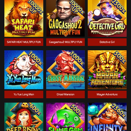
SAFARI HEAT-MULTIPLY FUN
Gaogashou2 MULTIPLY FUN
Detective Girl
Yu Yue Long Men
Ghost Mansion
Mayan Adventure