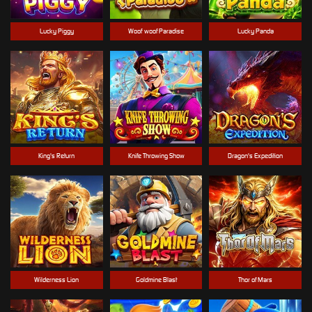
Lucky Piggy
Woof-woof Paradise
Lucky Panda
King's Return
Knife Throwing Show
Dragon's Expedition
Wilderness Lion
Goldmine Blast
Thor of Mars