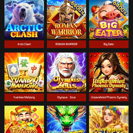
Arctic Clash
ROMAN WARRIOR
Big Eater
Yuanbao Mahjong
Olympus - Zeus
Unparalleled Phoenix Dynasty