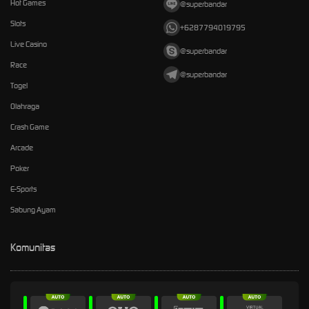
Hot Games
@superbandar
Slots
+6287794019795
Live Casino
@superbandar
Race
@superbandar
Togel
Olahraga
Crash Game
Arcade
Poker
E-Sports
Sabung Ayam
Komunitas