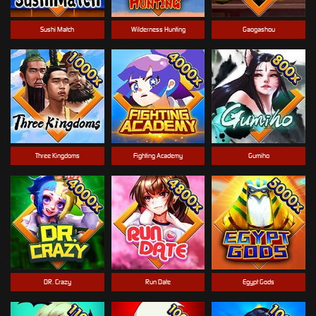
Sushi Match
Wilderness Hunting
Gaogashou
Three Kingdoms
Fighting Academy
Gumiho
DR. Crazy
Run Date
Egypt Gods