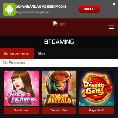
×
SUPERBANDAR Aplikasi Mobile
UNDUH
Jangan tampilkan lagi hari ini
BTGAMING
Semua permainan
Slots
Since I'm here
Diamond buffalo
Dragon Gem2