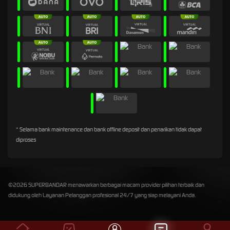
* Selama bank maintenance dan bank offline deposit dan penarikan tidak dapat
diproses
©2026 SUPERBANDAR menawarkan berbagai macam provider pilihan terbaik dan
didukung oleh Layanan Pelanggan profesional 24/7 yang siap melayani Anda.