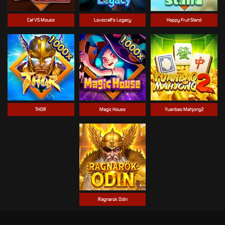
Cat VS Mouse
Lovecraft's Legacy
Happy Fruit Stand
THOR
Magic House
Yuanbao Mahjong2
Ragnarok Odin