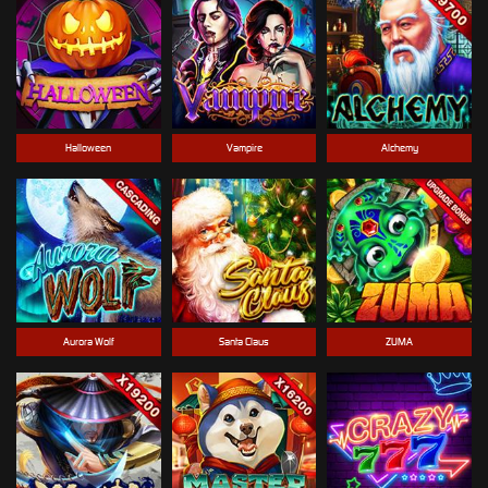
Halloween
Vampire
Alchemy
Aurora Wolf
Santa Claus
ZUMA