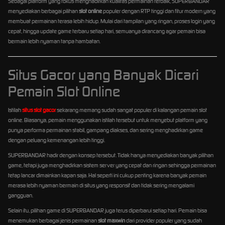
Sebagai platform yang fokus menghadirkan kualitas permainan terbaik, SUPERBANDAR
menyediakan berbagai pilihan
slot online
populer dengan RTP tinggi dan fitur modern yang
membuat permainan terasa lebih hidup. Mulai dari tampilan yang ringan, proses login yang
cepat, hingga update game terbaru setiap hari, semuanya dirancang agar pemain bisa
bermain lebih nyaman tanpa hambatan.
Situs Gacor yang Banyak Dicari
Pemain Slot Online
Istilah
situs slot gacor
sekarang memang sudah sangat populer di kalangan pemain slot
online. Biasanya, pemain menggunakan istilah tersebut untuk menyebut platform yang
punya performa permainan stabil, gampang diakses, dan sering menghadirkan game
dengan peluang kemenangan lebih tinggi.
SUPERBANDAR hadir dengan konsep tersebut. Tidak hanya menyediakan banyak pilihan
game, tetapi juga menghadirkan sistem server yang cepat dan ringan sehingga permainan
tetap lancar dimainkan kapan saja. Hal seperti ini cukup penting karena banyak pemain
merasa lebih nyaman bermain di situs yang responsif dan tidak sering mengalami
gangguan.
Selain itu, pilihan game di SUPERBANDAR juga terus diperbarui setiap hari. Pemain bisa
menemukan berbagai jenis permainan
slot maxwin
dari provider populer yang sudah