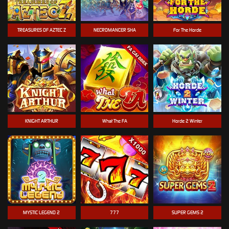
TREASURES OF AZTEC Z
NECROMANCER SHA
For The Horde
KNIGHT ARTHUR
What The FA
Horde 2 Winter
MYSTIC LEGEND 2
777
SUPER GEMS 2