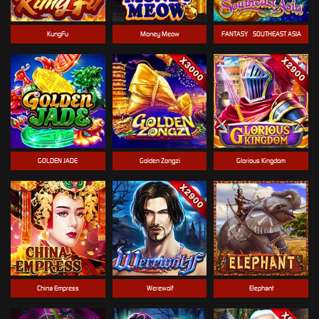
KungFu
Money Meow
FANTASY - SOUTHEAST ASIA
GOLDEN JADE
Golden Zongzi
Glorious Kingdom
China Empress
Werewolf
Elephant