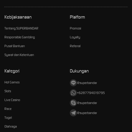
Kebijaksanaan
Platform
Tentang SUPERBANDAR
Promosi
Responsible Gambling
Loyalty
Pusat Bantuan
Referral
Syarat dan Ketentuan
Kategori
Dukungan
Hot Games
@superbandar
Slots
+6287794019795
Live Casino
@superbandar
Race
@superbandar
Togel
Olahraga