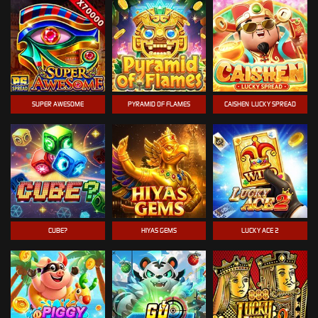
SUPER AWESOME
PYRAMID OF FLAMES
CAISHEN-LUCKY SPREAD
CUBE?
HIYAS GEMS
LUCKY ACE 2