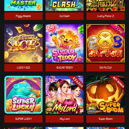
Piggy Master
Go Clash
Lucky Poker 2
LUCKY ACE
SUGAR TEDDY
DA FU GUI
SUPER LUCKY
My Lord
Super Boom