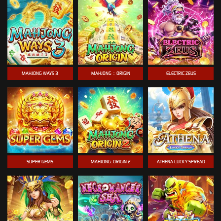
MAHJONG WAYS 3
MAHJONG：ORIGIN
ELECTRIC ZEUS
SUPER GEMS
MAHJONG: ORIGIN 2
ATHENA LUCKY SPREAD