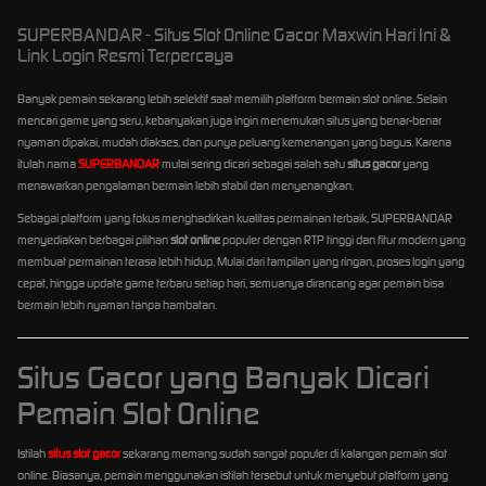
SUPERBANDAR - Situs Slot Online Gacor Maxwin Hari Ini &
Link Login Resmi Terpercaya
Banyak pemain sekarang lebih selektif saat memilih platform bermain slot online. Selain
mencari game yang seru, kebanyakan juga ingin menemukan situs yang benar-benar
nyaman dipakai, mudah diakses, dan punya peluang kemenangan yang bagus. Karena
itulah nama
SUPERBANDAR
mulai sering dicari sebagai salah satu
situs gacor
yang
menawarkan pengalaman bermain lebih stabil dan menyenangkan.
Sebagai platform yang fokus menghadirkan kualitas permainan terbaik, SUPERBANDAR
menyediakan berbagai pilihan
slot online
populer dengan RTP tinggi dan fitur modern yang
membuat permainan terasa lebih hidup. Mulai dari tampilan yang ringan, proses login yang
cepat, hingga update game terbaru setiap hari, semuanya dirancang agar pemain bisa
bermain lebih nyaman tanpa hambatan.
Situs Gacor yang Banyak Dicari
Pemain Slot Online
Istilah
situs slot gacor
sekarang memang sudah sangat populer di kalangan pemain slot
online. Biasanya, pemain menggunakan istilah tersebut untuk menyebut platform yang