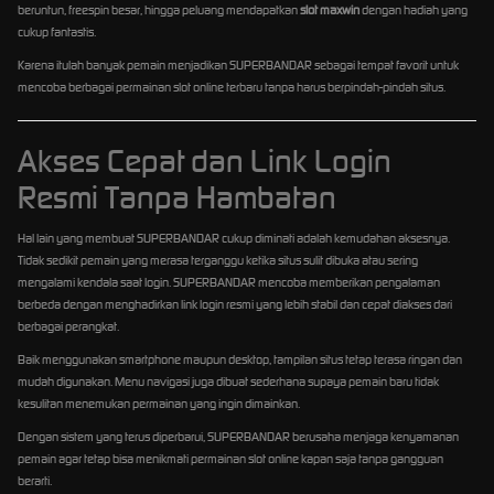
beruntun, freespin besar, hingga peluang mendapatkan
slot maxwin
dengan hadiah yang
cukup fantastis.
Karena itulah banyak pemain menjadikan SUPERBANDAR sebagai tempat favorit untuk
mencoba berbagai permainan slot online terbaru tanpa harus berpindah-pindah situs.
Akses Cepat dan Link Login
Resmi Tanpa Hambatan
Hal lain yang membuat SUPERBANDAR cukup diminati adalah kemudahan aksesnya.
Tidak sedikit pemain yang merasa terganggu ketika situs sulit dibuka atau sering
mengalami kendala saat login. SUPERBANDAR mencoba memberikan pengalaman
berbeda dengan menghadirkan link login resmi yang lebih stabil dan cepat diakses dari
berbagai perangkat.
Baik menggunakan smartphone maupun desktop, tampilan situs tetap terasa ringan dan
mudah digunakan. Menu navigasi juga dibuat sederhana supaya pemain baru tidak
kesulitan menemukan permainan yang ingin dimainkan.
Dengan sistem yang terus diperbarui, SUPERBANDAR berusaha menjaga kenyamanan
pemain agar tetap bisa menikmati permainan slot online kapan saja tanpa gangguan
berarti.