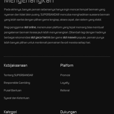
Pada akhirnya, banyak pemain sebenarnya hanya ingin mencari tempat bermain yang
nyaman dan tidak bikin pusing. SUPERBANDAR mencoba menghadirkan suasana bermain
yang lebih santai dengan pilihan game lengkap, akses cepat, dan sistem yang stabil.
Bagi penggemar
slot online
, menemukan platform yang tepat memang bisa membuat
pengalaman bermain terasa jauh lebih menyenangkan. Ditambah lagi dengan hadirnya
berbagai rekomendasi
slot gacor hari ini
dan game
slot maxwin
populer, pemain punya
lebih banyak pilihan untuk menikmati permainan favorit mereka setiap hari.
Kebijaksanaan
Platform
Tentang SUPERBANDAR
Promosi
Responsible Gambling
Loyalty
Pusat Bantuan
Referral
Syarat dan Ketentuan
Kategori
Dukungan