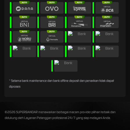
* Selama bank maintenance dan bank offline deposit dan penarikan tidak dapat
diproses
©2026 SUPERBANDAR menawarkan berbagai macam provider pilihan terbaik dan
didukung oleh Layanan Pelanggan profesional 24/7 yang siap melayani Anda.