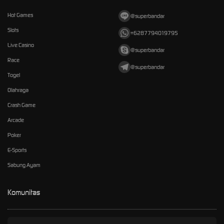
Hot Games
@superbandar
Slots
+6287794019795
Live Casino
@superbandar
Race
@superbandar
Togel
Olahraga
Crash Game
Arcade
Poker
E-Sports
Sabung Ayam
Komunitas