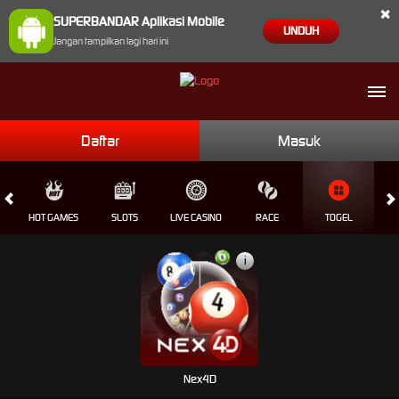
×
SUPERBANDAR Aplikasi Mobile
UNDUH
Jangan tampilkan lagi hari ini
Daftar
Masuk
HOT GAMES
SLOTS
LIVE CASINO
RACE
TOGEL
OL
i
Nex4D