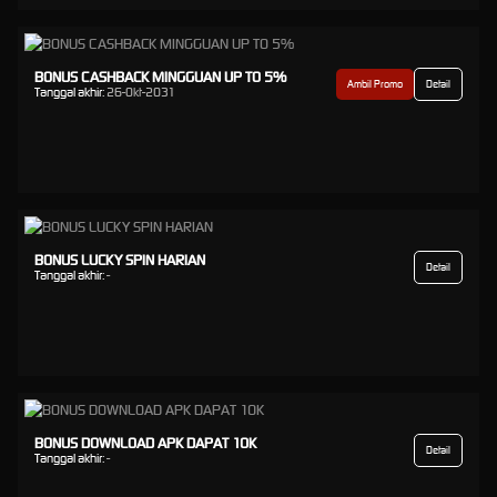
BONUS CASHBACK MINGGUAN UP TO 5%
Ambil Promo
Detail
Tanggal akhir:
26-Okt-2031
BONUS LUCKY SPIN HARIAN
Detail
Tanggal akhir:
-
BONUS DOWNLOAD APK DAPAT 10K
Detail
Tanggal akhir:
-