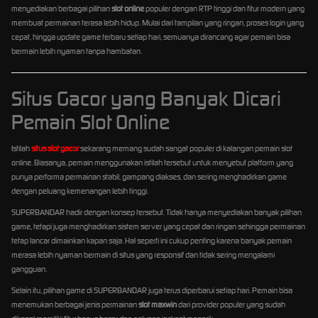
menyediakan berbagai pilihan
slot online
populer dengan RTP tinggi dan fitur modern yang
membuat permainan terasa lebih hidup. Mulai dari tampilan yang ringan, proses login yang
cepat, hingga update game terbaru setiap hari, semuanya dirancang agar pemain bisa
bermain lebih nyaman tanpa hambatan.
Situs Gacor yang Banyak Dicari
Pemain Slot Online
Istilah
situs slot gacor
sekarang memang sudah sangat populer di kalangan pemain slot
online. Biasanya, pemain menggunakan istilah tersebut untuk menyebut platform yang
punya performa permainan stabil, gampang diakses, dan sering menghadirkan game
dengan peluang kemenangan lebih tinggi.
SUPERBANDAR hadir dengan konsep tersebut. Tidak hanya menyediakan banyak pilihan
game, tetapi juga menghadirkan sistem server yang cepat dan ringan sehingga permainan
tetap lancar dimainkan kapan saja. Hal seperti ini cukup penting karena banyak pemain
merasa lebih nyaman bermain di situs yang responsif dan tidak sering mengalami
gangguan.
Selain itu, pilihan game di SUPERBANDAR juga terus diperbarui setiap hari. Pemain bisa
menemukan berbagai jenis permainan
slot maxwin
dari provider populer yang sudah