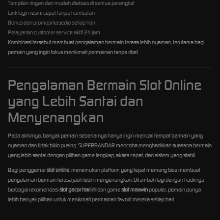
Tampilan ringan dan mudah diakses di semua perangkat
Link login resmi cepat tanpa hambatan
Bonus dan promosi tersedia setiap hari
Pelayanan customer service aktif 24 jam
Kombinasi tersebut membuat pengalaman bermain terasa lebih nyaman, terutama bagi
pemain yang ingin fokus menikmati permainan tanpa ribet.
Pengalaman Bermain Slot Online
yang Lebih Santai dan
Menyenangkan
Pada akhirnya, banyak pemain sebenarnya hanya ingin mencari tempat bermain yang
nyaman dan tidak bikin pusing. SUPERBANDAR mencoba menghadirkan suasana bermain
yang lebih santai dengan pilihan game lengkap, akses cepat, dan sistem yang stabil.
Bagi penggemar
slot online
, menemukan platform yang tepat memang bisa membuat
pengalaman bermain terasa jauh lebih menyenangkan. Ditambah lagi dengan hadirnya
berbagai rekomendasi
slot gacor hari ini
dan game
slot maxwin
populer, pemain punya
lebih banyak pilihan untuk menikmati permainan favorit mereka setiap hari.