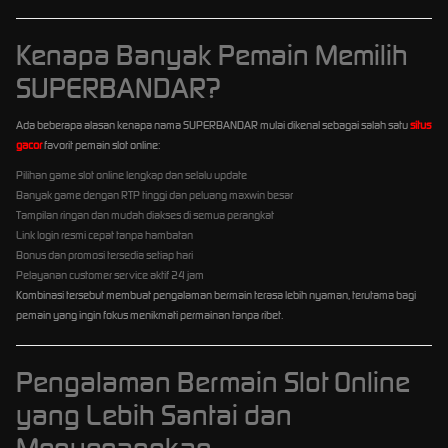
Kenapa Banyak Pemain Memilih
SUPERBANDAR?
Ada beberapa alasan kenapa nama SUPERBANDAR mulai dikenal sebagai salah satu
situs
gacor
favorit pemain slot online:
Pilihan game slot online lengkap dan selalu update
Banyak game dengan RTP tinggi dan peluang maxwin besar
Tampilan ringan dan mudah diakses di semua perangkat
Link login resmi cepat tanpa hambatan
Bonus dan promosi tersedia setiap hari
Pelayanan customer service aktif 24 jam
Kombinasi tersebut membuat pengalaman bermain terasa lebih nyaman, terutama bagi
pemain yang ingin fokus menikmati permainan tanpa ribet.
Pengalaman Bermain Slot Online
yang Lebih Santai dan
Menyenangkan