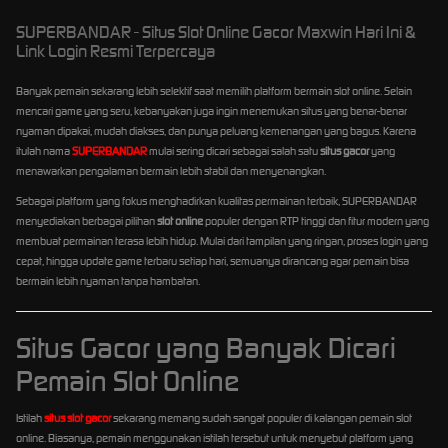
SUPERBANDAR - Situs Slot Online Gacor Maxwin Hari Ini &
Link Login Resmi Terpercaya
Banyak pemain sekarang lebih selektif saat memilih platform bermain slot online. Selain
mencari game yang seru, kebanyakan juga ingin menemukan situs yang benar-benar
nyaman dipakai, mudah diakses, dan punya peluang kemenangan yang bagus. Karena
itulah nama
SUPERBANDAR
mulai sering dicari sebagai salah satu
situs gacor
yang
menawarkan pengalaman bermain lebih stabil dan menyenangkan.
Sebagai platform yang fokus menghadirkan kualitas permainan terbaik, SUPERBANDAR
menyediakan berbagai pilihan
slot online
populer dengan RTP tinggi dan fitur modern yang
membuat permainan terasa lebih hidup. Mulai dari tampilan yang ringan, proses login yang
cepat, hingga update game terbaru setiap hari, semuanya dirancang agar pemain bisa
bermain lebih nyaman tanpa hambatan.
Situs Gacor yang Banyak Dicari
Pemain Slot Online
Istilah
situs slot gacor
sekarang memang sudah sangat populer di kalangan pemain slot
online. Biasanya, pemain menggunakan istilah tersebut untuk menyebut platform yang