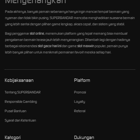
Pada akhirnya, banyak pemain sebenarnya hanya ingin mencari tempat bermain yang
nyaman dan tidak bikin pusing. SUPERBANDAR mencoba menghadirkan suasana bermain
yang lebih santai dengan pilihan game lengkap, akses cepat, dan sistem yang stabil.
Bagi penggemar
slot online
, menemukan platform yang tepat memang bisa membuat
pengalaman bermain terasa jauh lebih menyenangkan. Ditambah lagi dengan hadirnya
berbagai rekomendasi
slot gacor hari ini
dan game
slot maxwin
populer, pemain punya
lebih banyak pilihan untuk menikmati permainan favorit mereka setiap hari.
Kebijaksanaan
Platform
Tentang SUPERBANDAR
Promosi
Responsible Gambling
Loyalty
Pusat Bantuan
Referral
Syarat dan Ketentuan
Kategori
Dukungan