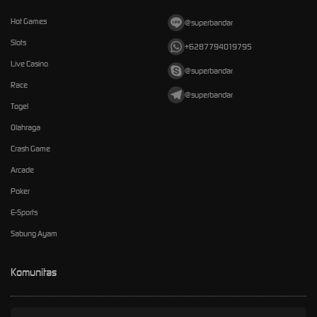
Hot Games
@superbandar
Slots
+6287794019795
Live Casino
@superbandar
Race
@superbandar
Togel
Olahraga
Crash Game
Arcade
Poker
E-Sports
Sabung Ayam
Komunitas