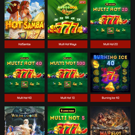
HotSamba
Multi Hot Ways
Multi Hot 20
Multi Hot 40
Multi Hot 10
Burning Ice 40